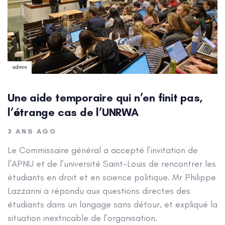
admin
Une aide temporaire qui n’en finit pas,
l’étrange cas de l’UNRWA
3 ANS AGO
Le Commissaire général a accepté l’invitation de
l’APNU et de l’université Saint-Louis de rencontrer les
étudiants en droit et en science politique. Mr Philippe
Lazzarini a répondu aux questions directes des
étudiants dans un langage sans détour, et expliqué la
situation inextricable de l’organisation.