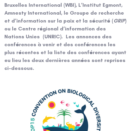
Bruxelles International (WBI), L’Institut Egmont,
Amnesty International, le Groupe de recherche
et d’information sur la paix et la sécurité (
GRIP
)
ou le Centre régional d’information des
Nations Unies (UNRIC). Les annonces des
conférences à venir et des conférences les
plus récentes et la liste des conférences ayant
eu lieu les deux dernières années sont reprises
ci-dessous.
Author: