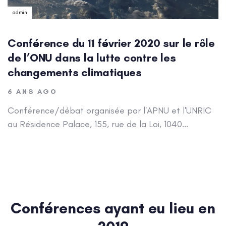
admin
Conférence du 11 février 2020 sur le rôle
de l’ONU dans la lutte contre les
changements climatiques
6 ANS AGO
Conférence/débat organisée par l'APNU et l'UNRIC
au Résidence Palace, 155, rue de la Loi, 1040...
Conférences ayant eu lieu en