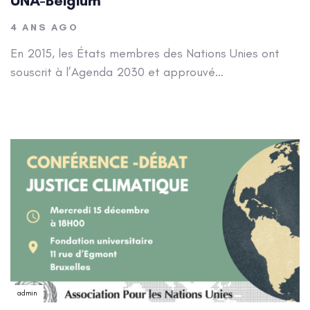
UNA-Belgium
4 ANS AGO
En 2015, les États membres des Nations Unies ont
souscrit à l’Agenda 2030 et approuvé…
Author:
admin