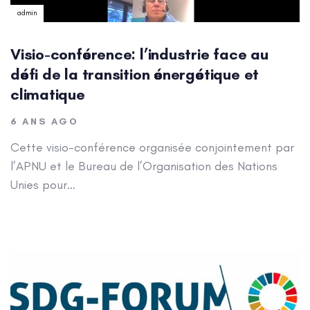
admin
Visio-conférence: l’industrie face au
défi de la transition énergétique et
climatique
6 ANS AGO
Cette visio-conférence organisée conjointement par
l’APNU et le Bureau de l’Organisation des Nations
Unies pour…
Author: