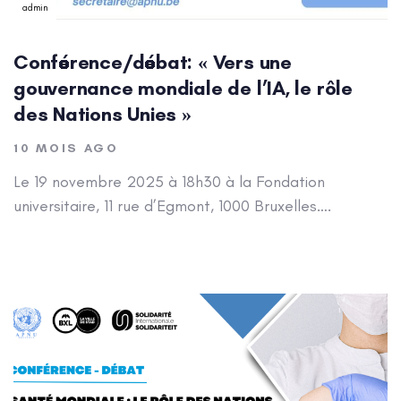
admin
Conférence/débat: « Vers une
gouvernance mondiale de l’IA, le rôle
des Nations Unies »
10 MOIS AGO
Le 19 novembre 2025 à 18h30 à la Fondation
universitaire, 11 rue d’Egmont, 1000 Bruxelles….
Author: