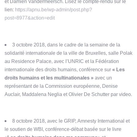
et Damien Vandermeersch. Lisez le compte-rendu sur le
lien:
https://apnu.be/wp-admin/post.php?
post=8977&action=edit
3 octobre 2018, dans le cadre de la semaine de la
solidarité internationale de la ville de Bruxelles, salle Polak
au Residence Palace, avec l’UNRIC et la Fédération
internationale des droits humains, conférence sur
« Les
droits humains et les multinationales »
avec un
représentant de la Commission européenne, Denise
Auclair, Maddalena Neglia et Olivier De Schutter par video.
8 octobre 2018, avec le GRIP, Amnesty International et
le soutien de WBI, conférence-débat basée sur le livre