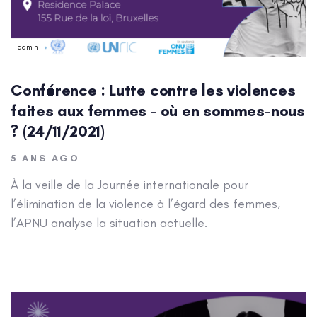
admin
Conférence : Lutte contre les violences
faites aux femmes – où en sommes-nous
? (24/11/2021)
5 ANS AGO
À la veille de la Journée internationale pour
l’élimination de la violence à l’égard des femmes,
l’APNU analyse la situation actuelle.
Author: