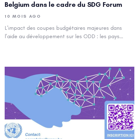
Belgium dans le cadre du SDG Forum
10 MOIS AGO
L’impact des coupes budgétaires majeures dans
l’aide au développement sur les ODD : les pays…
Author: