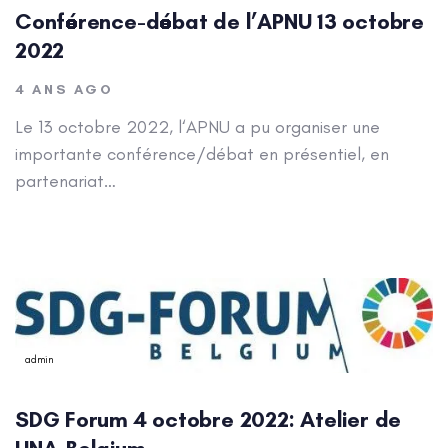
Conférence-débat de l’APNU 13 octobre
2022
4 ANS AGO
Le 13 octobre 2022, l‘APNU a pu organiser une
importante conférence/débat en présentiel, en
partenariat…
Author:
admin
SDG Forum 4 octobre 2022: Atelier de