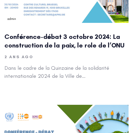
admin
Conférence-débat 3 octobre 2024: La
construction de la paix, le role de l’ONU
2 ANS AGO
Dans le cadre de la Quinzaine de la solidarité
internationale 2024 de la Ville de…
Author: