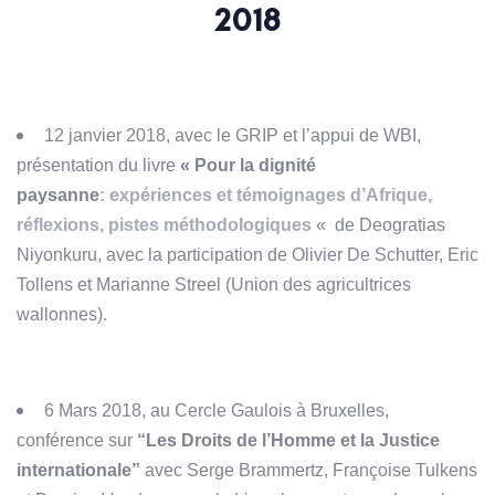
2018
12 janvier 2018, avec le GRIP et l’appui de WBI,
présentation du livre
« Pour la dignité
paysanne
: expériences et témoignages d’Afrique,
réflexions, pistes méthodologiques
« de Deogratias
Niyonkuru, avec la participation de Olivier De Schutter, Eric
Tollens et Marianne Streel (Union des agricultrices
wallonnes).
6 Mars 2018, a
u Cercle Gaulois à Bruxelles,
conférence sur
“
Les Droits de l’Homme et la Justice
internationale”
avec Serge Brammertz, Françoise Tulkens