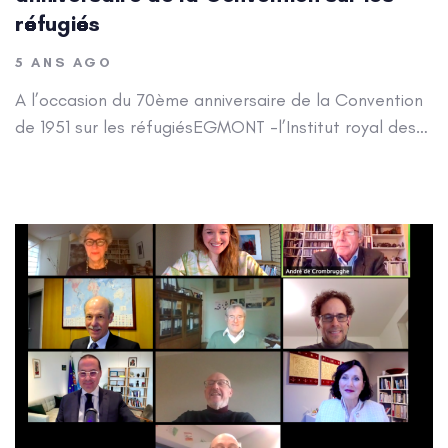
réfugiés
5 ANS AGO
A l’occasion du 70ème anniversaire de la Convention
de 1951 sur les réfugiésEGMONT -l’Institut royal des…
Author: