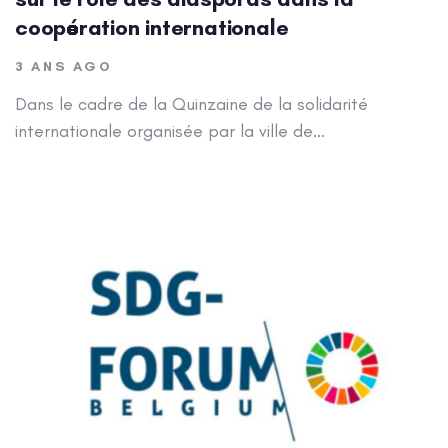
coopération internationale
3 ANS AGO
Dans le cadre de la Quinzaine de la solidarité
internationale organisée par la ville de…
Author: