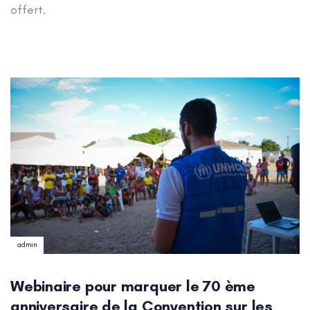
offert.
Author:
admin
Webinaire pour marquer le 70 ème
anniversaire de la Convention sur les