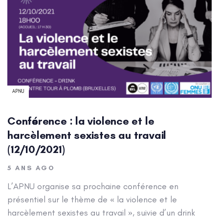
APNU
Conférence : la violence et le
harcèlement sexistes au travail
(12/10/2021)
5 ANS AGO
L’APNU organise sa prochaine conférence en
présentiel sur le thème de « la violence et le
harcèlement sexistes au travail », suivie d’un drink