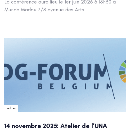
La conférence aura lieu le 1er juin 2026 à 18h30 à
Mundo Madou 7/8 avenue des Arts…
Author:
admin
14 novembre 2025: Atelier de l’UNA