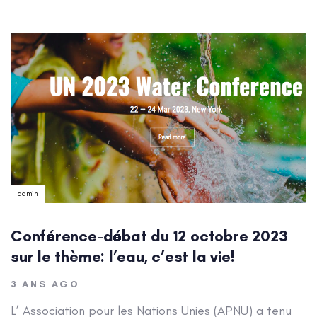
Author:
admin
Conférence-débat du 12 octobre 2023
sur le thème: l’eau, c’est la vie!
3 ANS AGO
L’ Association pour les Nations Unies (APNU) a tenu