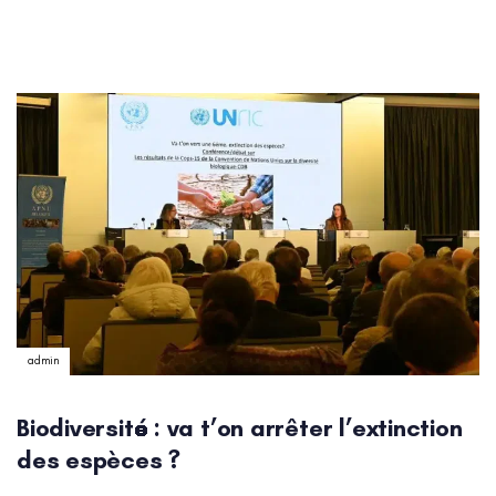
Author:
admin
Biodiversité : va t’on arrêter l’extinction
des espèces ?