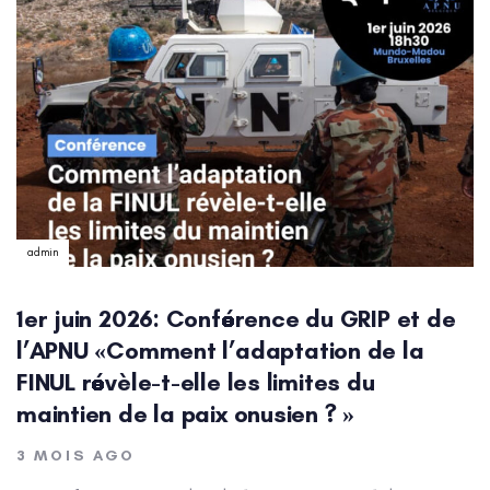
admin
1er juin 2026: Conférence du GRIP et de
l’APNU «Comment l’adaptation de la
FINUL révèle-t-elle les limites du
maintien de la paix onusien ? »
3 MOIS AGO