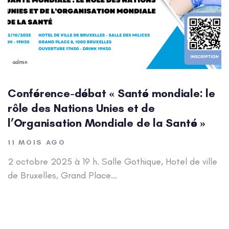
admin
Conférence-débat « Santé mondiale: le
rôle des Nations Unies et de
l’Organisation Mondiale de la Santé »
11 MOIS AGO
2 octobre 2025 à 19 h. Salle Gothique, Hotel de ville
de Bruxelles, Grand Place…
Author: