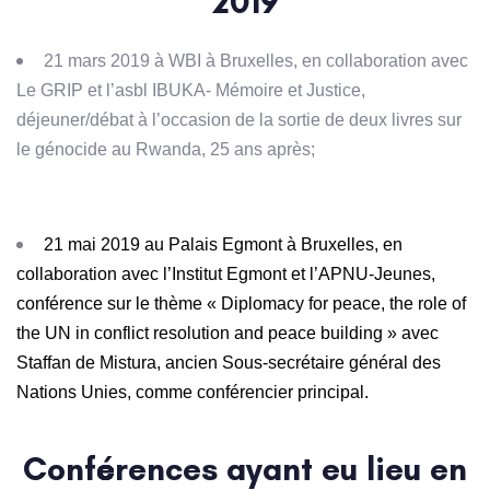
2019
21 mars 2019 à WBI à Bruxelles, en collaboration avec
Le GRIP et l’asbl IBUKA- Mémoire et Justice,
déjeuner/débat à l’occasion de la sortie de deux livres sur
le génocide au Rwanda, 25 ans après;
21 mai 2019 au Palais Egmont à Bruxelles, en
collaboration avec l’Institut Egmont et l’APNU-Jeunes,
conférence
sur le thème « Diplomacy for peace, the role of
the UN in conflict resolution and peace building » avec
Staffan de Mistura, ancien Sous-secrétaire général des
Nations Unies, comme conférencier principal.
Conférences ayant eu lieu en