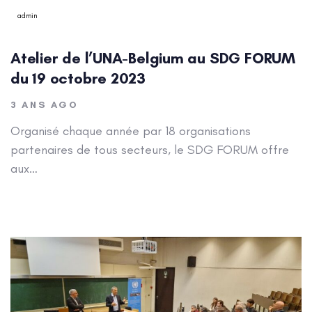
admin
Atelier de l’UNA-Belgium au SDG FORUM
du 19 octobre 2023
3 ANS AGO
Organisé chaque année par 18 organisations
partenaires de tous secteurs, le SDG FORUM offre
aux…
Author: