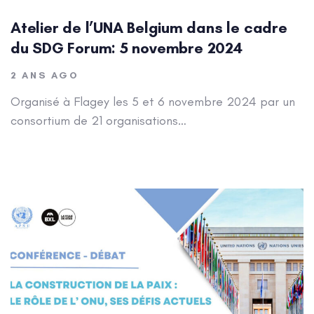
admin
Atelier de l’UNA Belgium dans le cadre
du SDG Forum: 5 novembre 2024
2 ANS AGO
Organisé à Flagey les 5 et 6 novembre 2024 par un
consortium de 21 organisations…
Author: