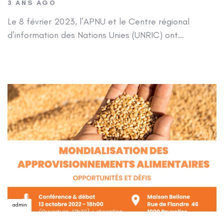
3 ANS AGO
Le 8 février 2023, l’APNU et le Centre régional
d’information des Nations Unies (UNRIC) ont…
Author:
admin