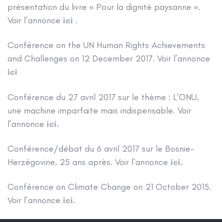
présentation du livre « Pour la dignité paysanne ».
Voir l’annonce
ici
.
Conférence on the UN Human Rights Achievements
and Challenges on 12 December 2017. Voir l’annonce
ici
Conférence du 27 avril 2017 sur le thème : L’ONU,
une machine imparfaite mais indispensable. Voir
l’annonce
ici.
Conférence/débat du 6 avril 2017 sur le Bosnie-
Herzégovine, 25 ans après. Voir l’annonce
ici.
Conférence on Climate Change on 21 October 2015.
Voir l’annonce
ici.