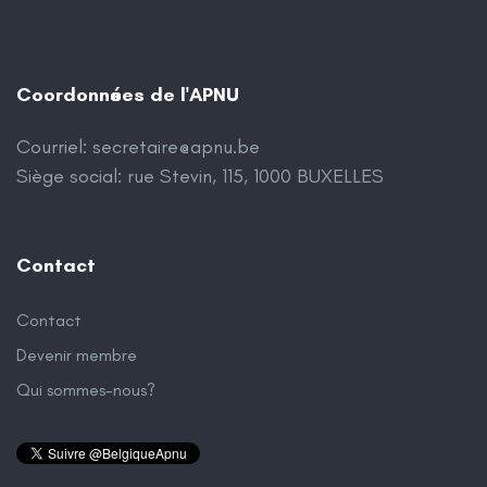
Coordonnées de l'APNU
Courriel:
secretaire@apnu.be
Siège social: rue Stevin, 115, 1000 BUXELLES
Contact
Contact
Devenir membre
Qui sommes-nous?