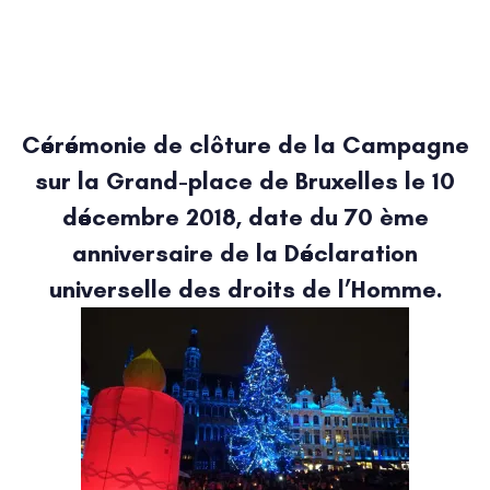
Cérémonie de clôture de la Campagne
sur la Grand-place de Bruxelles le 10
décembre 2018, date du 70 ème
anniversaire de la Déclaration
universelle des droits de l’Homme.