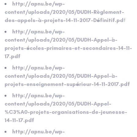
http://apnu.be/wp-
content/uploads/2020/05/DUDH-Règlement-
des-appels-à-projets-14-11-2017-Définitif.pd
f
http://apnu.be/wp-
content/uploads/2020/05/DUDH-Appel-à-
projets-écoles-primaires-et-secondaires-14-11-
17.pdf
http://apnu.be/wp-
content/uploads/2020/05/DUDH-Appel-à-
projets-enseignement-supérieur-14-11-2017.pdf
http://apnu.be/wp-
content/uploads/2020/05/DUDH-Appel-
%C3%A0-projets-organisations-de-jeunesse-
14-11-17.pdf
http://apnu.be/wp-