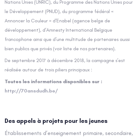
Nations Unies (UNRIC), du Programme des Nations Unies pour
le Développement (PNUD), du programme fédéral «
Annoncer la Couleur » d’Enabel (agence belge de
développement), d’Amnesty International Belgique
francophone ainsi que d’une multitude de partenaires aussi
bien publics que privés (voir liste de nos partenaires).
De septembre 2017 à décembre 2018, la campagne s’est
réalisée autour de trois piliers principaux :
Toutes les informations disponibles sur :
http://70ansdudh.be/
Des appels à projets pour les jeunes
Établissements d’enseignement primaire, secondaire,