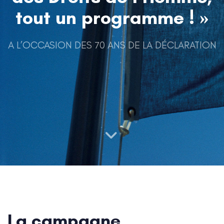
tout un programme ! »
A L’OCCASION DES 70 ANS DE LA DÉCLARATION
La campagne