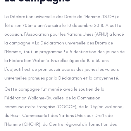
La Déclaration universelle des Droits de l’Homme (DUDH) a
fêté son 70ème anniversaire le 10 décembre 2018. A cette
occasion, l’Association pour les Nations Unies (APNU) a lancé
la campagne « La Déclaration universelle des Droits de
l’Homme, tout un programme ! » à destination des jeunes de
la Fédération Wallonie-Bruxelles âgés de 10 à 30 ans.
L’objectif est de promouvoir auprès des jeunes les valeurs
universelles promues par la Déclaration et la citoyenneté.
Cette campagne fut menée avec le soutien de la
Fédération Wallonie-Bruxelles, de la Commission
communautaire française (COCOF), de la Région wallonne,
du Haut-Commissariat des Nations Unies aux Droits de
l’Homme (OHCHR), du Centre régional d’information des