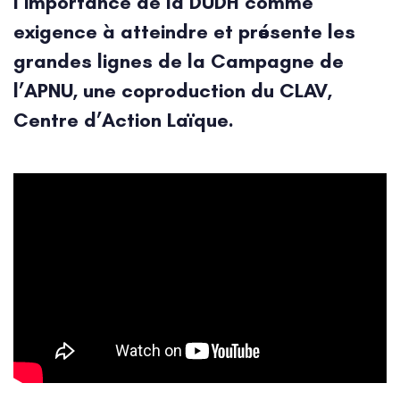
l’importance de la DUDH comme
exigence à atteindre et présente les
grandes lignes de la Campagne de
l’APNU, une coproduction du CLAV,
Centre d’Action Laïque.