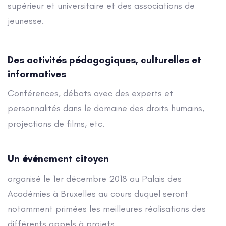
supérieur et universitaire et des associations de
jeunesse.
Des activités pédagogiques, culturelles et
informatives
Conférences, débats avec des experts et
personnalités dans le domaine des droits humains,
projections de films, etc.
Un événement citoyen
organisé le 1er décembre 2018 au Palais des
Académies à Bruxelles au cours duquel seront
notamment primées les meilleures réalisations des
différents appels à projets