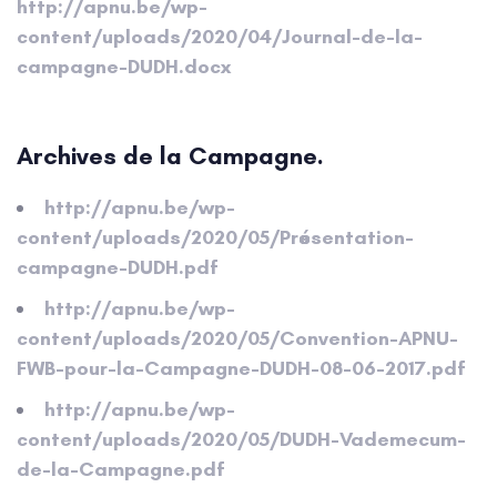
http://apnu.be/wp-
content/uploads/2020/04/Journal-de-la-
campagne-DUDH.docx
Archives de la Campagne.
http://apnu.be/wp-
content/uploads/2020/05/Présentation-
campagne-DUDH.pdf
http://apnu.be/wp-
content/uploads/2020/05/Convention-APNU-
FWB-pour-la-Campagne-DUDH-08-06-2017.pdf
http://apnu.be/wp-
content/uploads/2020/05/DUDH-Vademecum-
de-la-Campagne.pdf