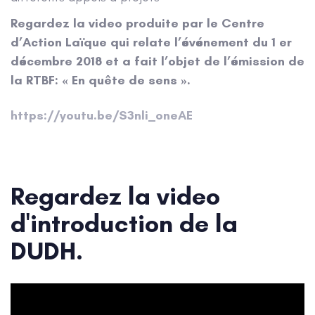
Regardez la video produite par le Centre
d’Action Laïque qui relate l’événement du 1 er
décembre 2018 et a fait l’objet de l’émission de
la RTBF: « En quête de sens ».
https://youtu.be/S3nli_oneAE
Regardez la video
d'introduction de la
DUDH.