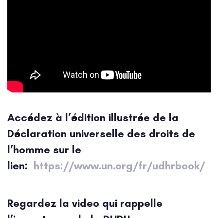
Accédez à l’édition illustrée de la
Déclaration universelle des droits de
l’homme sur le
lien:
https://www.un.org/fr/udhrbook/
Regardez la video qui rappelle