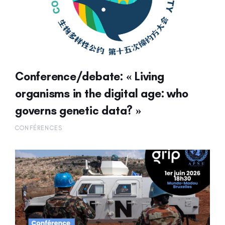
Conference/debate: « Living
organisms in the digital age: who
governs genetic data? »
CONFÉRENCES