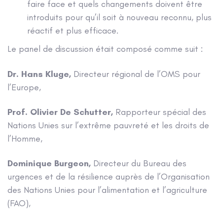
faire face et quels changements doivent être
introduits pour qu’il soit à nouveau reconnu, plus
réactif et plus efficace.
Le panel de discussion était composé comme suit :
Dr. Hans Kluge,
Directeur régional de l’OMS pour
l’Europe,
Prof. Olivier De Schutter,
Rapporteur spécial des
Nations Unies sur l’extrême pauvreté et les droits de
l’Homme,
Dominique Burgeon,
Directeur du Bureau des
urgences et de la résilience auprès de l’Organisation
des Nations Unies pour l’alimentation et l’agriculture
(FAO),