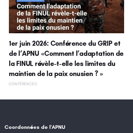
1er juin 2026: Conférence du GRIP et
de l’APNU «Comment l’adaptation de
la FINUL révèle-t-elle les limites du
maintien de la paix onusien ? »
CONFÉRENCES
Coordonnées de l'APNU