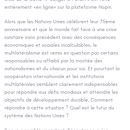
entièrement «en ligne» sur la plateforme Hopin.
Alors que les Nations Unies célèbrent leur 75ème
anniversaire et que le monde fait face à une crise
sanitaire sans précédent avec des conséquences
économiques et sociales incalculables, le
multilatéralisme est remis en question par certains
responsables ou affaibli par la montée des
nationalismes et du chacun pour soi. Et pourtant la
coopération internationale et les institutions
multilatérales semblent clairement indispensables
pour répondre aux défis mondiaux et atteindre les
objectifs de développement durable. Comment
répondre à cette situation ? Quel est le futur du
système des Nations Unies ?