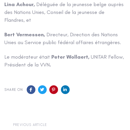
Lina Achour,
Déléguée de la jeunesse belge auprès
des Nations Unies, Conseil de la jeunesse de
Flandres, et
Bert Vermessen,
Directeur, Direction des Nations
Unies au Service public fédéral affaires étrangères.
Le modérateur était
Peter Wollaert,
UNITAR Fellow,
Président de la VVN
.
SHARE ON
Previous
PREVIOUS ARTICLE