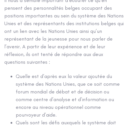
Il nous a semblé important d’écouter ce qu’en
pensent des personnalités belges occupant des
positions importantes au sein du système des Nations
Unies et des représentants des institutions belges qui
ont un lien avec les Nations Unies ainsi qu’un
représentant de la jeunesse pour nous parler de
l’avenir. A partir de leur expérience et de leur
réflexion, ils ont tenté de répondre aux deux
questions suivantes :
Quelle est d’après eux la valeur ajoutée du
système des Nations Unies, que ce soit comme
forum mondial de débat et de décision ou
comme centre d’analyse et d’information ou
encore au niveau opérationnel comme
pourvoyeur d’aide.
Quels sont les défis auxquels le système doit