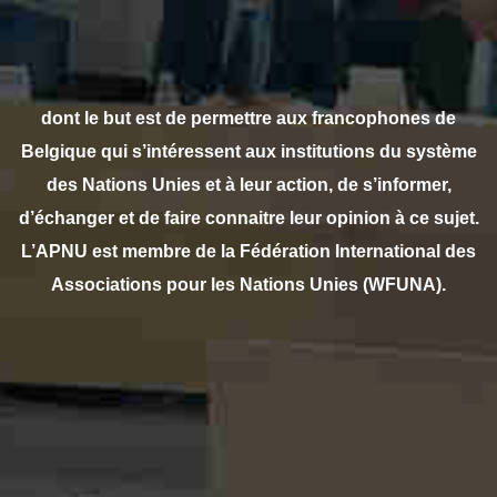
dont le but est de permettre aux francophones de
Belgique qui s’intéressent aux institutions du système
des Nations Unies et à leur action, de s’informer,
d’échanger et de faire connaitre leur opinion à ce sujet.
L’APNU est membre de la Fédération International des
Associations pour les Nations Unies (WFUNA).