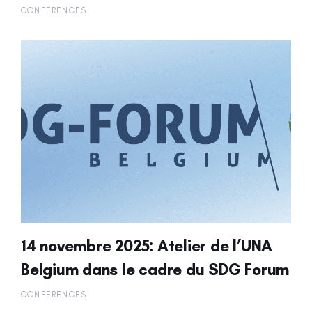
CONFÉRENCES
14 novembre 2025: Atelier de l’UNA
Belgium dans le cadre du SDG Forum
CONFÉRENCES