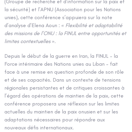
(Groupe de recherche et d’information sur la paix et
la sécurité) et l’APNU (Association pour les Nations
unies), cette conférence s’appuiera sur la note
d’analyse d’Elena Aoun :
« Flexibilité et adaptabilité
des missions de l’ONU : la FINUL entre opportunités et
limites contextuelles »
.
Depuis le début de la guerre en Iran, la FINUL – la
Force intérimaire des Nations unies au Liban – fait
face à une remise en question profonde de son rôle
et de ses capacités. Dans un contexte de tensions
régionales persistantes et de critiques croissantes à
l’égard des opérations de maintien de la paix, cette
conférence proposera une réflexion sur les limites
actuelles du maintien de la paix onusien et sur les
adaptations nécessaires pour répondre aux
nouveaux défis internationaux.