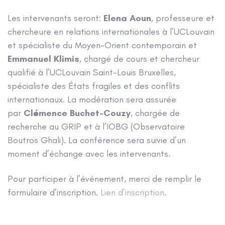
Les intervenants seront:
Elena Aoun
, professeure et
chercheure en relations internationales à l’UCLouvain
et spécialiste du Moyen-Orient contemporain et
Emmanuel Klimis
, chargé de cours et chercheur
qualifié à l’UCLouvain Saint-Louis Bruxelles,
spécialiste des États fragiles et des conflits
internationaux. La modération sera assurée
par
Clémence Buchet-Couzy
, chargée de
recherche au GRIP et à l’IOBG (Observatoire
Boutros Ghali). La conférence sera suivie d’un
moment d’échange avec les intervenants.
Pour participer à l’événement, merci de remplir le
formulaire d’inscription.
Lien d’inscription
.