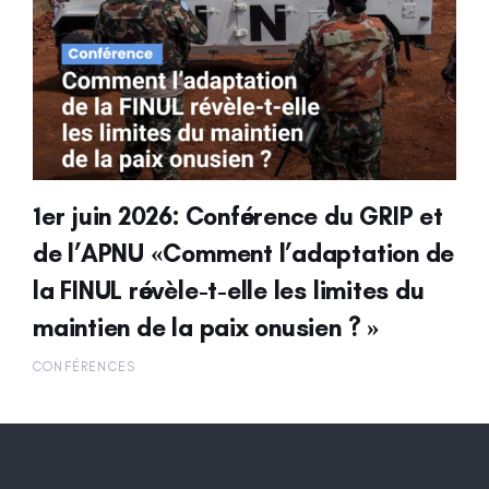
1er juin 2026: Conférence du GRIP et
de l’APNU «Comment l’adaptation de
la FINUL révèle-t-elle les limites du
maintien de la paix onusien ? »
CONFÉRENCES