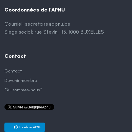
Coordonnées de l'APNU
Courriel:
secretaire@apnu.be
Siège social: rue Stevin, 115, 1000 BUXELLES
Contact
Contact
Devenir membre
Qui sommes-nous?
Facebook APNU