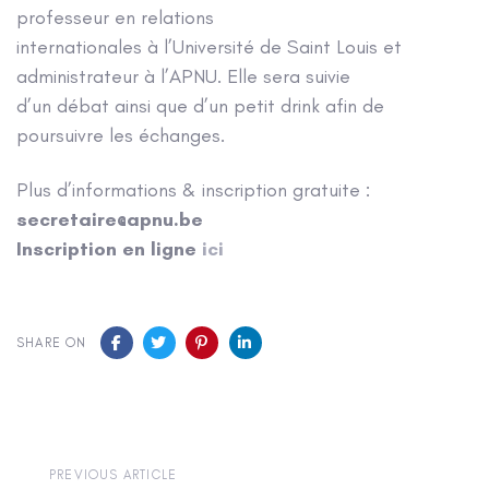
professeur en relations
internationales à l’Université de Saint Louis et
administrateur à l’APNU. Elle sera suivie
d’un débat ainsi que d’un petit drink afin de
poursuivre les échanges.
Plus d’informations & inscription gratuite :
secretaire@apnu.be
Inscription en ligne
ici
SHARE ON
Previous
PREVIOUS ARTICLE