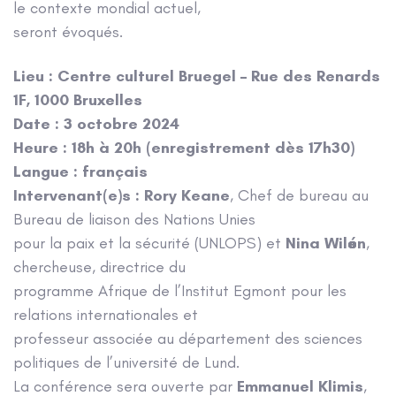
le contexte mondial actuel,
seront évoqués.
Lieu : Centre culturel Bruegel – Rue des Renards
1F, 1000 Bruxelles
Date : 3 octobre 2024
Heure : 18h à 20h (enregistrement dès 17h30)
Langue : français
Intervenant(e)s : Rory Keane
, Chef de bureau au
Bureau de liaison des Nations Unies
pour la paix et la sécurité (UNLOPS) et
Nina Wilén
,
chercheuse, directrice du
programme Afrique de l’Institut Egmont pour les
relations internationales et
professeur associée au département des sciences
politiques de l’université de Lund.
La conférence sera ouverte par
Emmanuel Klimis
,