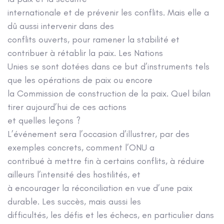
internationale et de prévenir les conflits. Mais elle a
dû aussi intervenir dans des
conflits ouverts, pour ramener la stabilité et
contribuer à rétablir la paix. Les Nations
Unies se sont dotées dans ce but d’instruments tels
que les opérations de paix ou encore
la Commission de construction de la paix. Quel bilan
tirer aujourd’hui de ces actions
et quelles leçons ?
L’événement sera l’occasion d’illustrer, par des
exemples concrets, comment l’ONU a
contribué à mettre fin à certains conflits, à réduire
ailleurs l’intensité des hostilités, et
à encourager la réconciliation en vue d’une paix
durable. Les succès, mais aussi les
difficultés, les défis et les échecs, en particulier dans