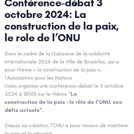
Conférence-débat 3
octobre 2024: La
construction de la paix,
le role de l’ONU
Dans le cadre de la Quinzaine de la solidarité
internationale 2024 de la Ville de Bruxelles, qui a
pour thème « la construction de la paix »,
l’Association pour les Nations
Unies organise une conférence-débat le 3 octobre
2024 à 18h00 sur le thème “
La
construction de la paix : le rôle de l’ONU, ses
défis actuels”.
Depuis sa création, l’ONU a pour mission de maintenir
la paix et la sécurité