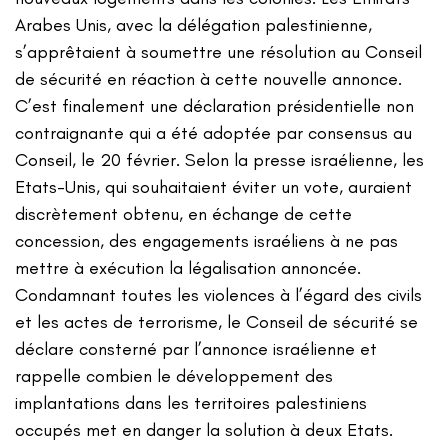
Arabes Unis, avec la délégation palestinienne,
s’apprêtaient à soumettre une résolution au Conseil
de sécurité en réaction à cette nouvelle annonce.
C’est finalement une déclaration présidentielle non
contraignante qui a été adoptée par consensus au
Conseil, le 20 février. Selon la presse israélienne, les
Etats-Unis, qui souhaitaient éviter un vote, auraient
discrètement obtenu, en échange de cette
concession, des engagements israéliens à ne pas
mettre à exécution la légalisation annoncée.
Condamnant toutes les violences à l’égard des civils
et les actes de terrorisme, le Conseil de sécurité se
déclare consterné par l’annonce israélienne et
rappelle combien le développement des
implantations dans les territoires palestiniens
occupés met en danger la solution à deux Etats.