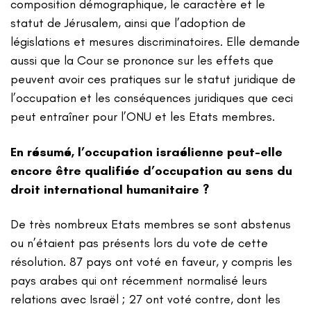
composition démographique, le caractère et le
statut de Jérusalem, ainsi que l’adoption de
législations et mesures discriminatoires. Elle demande
aussi que la Cour se prononce sur les effets que
peuvent avoir ces pratiques sur le statut juridique de
l’occupation et les conséquences juridiques que ceci
peut entraîner pour l’ONU et les Etats membres.
En résumé, l’occupation israélienne peut-elle
encore être qualifiée d’occupation au sens du
droit international humanitaire ?
De très nombreux Etats membres se sont abstenus
ou n’étaient pas présents lors du vote de cette
résolution. 87 pays ont voté en faveur, y compris les
pays arabes qui ont récemment normalisé leurs
relations avec Israël ; 27 ont voté contre, dont les