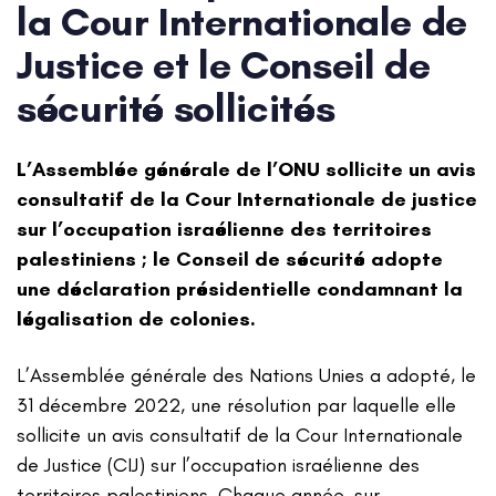
la Cour Internationale de
Justice et le Conseil de
sécurité sollicités
L’Assemblée générale de l’ONU sollicite un avis
consultatif de la Cour Internationale de justice
sur l’occupation israélienne des territoires
palestiniens ; le Conseil de sécurité adopte
une déclaration présidentielle condamnant la
légalisation de colonies.
L’Assemblée générale des Nations Unies a adopté, le
31 décembre 2022, une résolution par laquelle elle
sollicite un avis consultatif de la Cour Internationale
de Justice (CIJ) sur l’occupation israélienne des
territoires palestiniens. Chaque année, sur