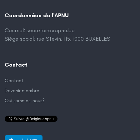
Coordonnées de l'APNU
Courriel:
secretaire@apnu.be
Siège social: rue Stevin, 115, 1000 BUXELLES
Contact
Contact
Devenir membre
Qui sommes-nous?