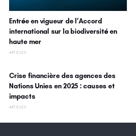
Entrée en vigueur de l’Accord
international sur la biodiversité en
haute mer
ARTICLES
Crise financière des agences des
Nations Unies en 2025 : causes et
impacts
ARTICLES