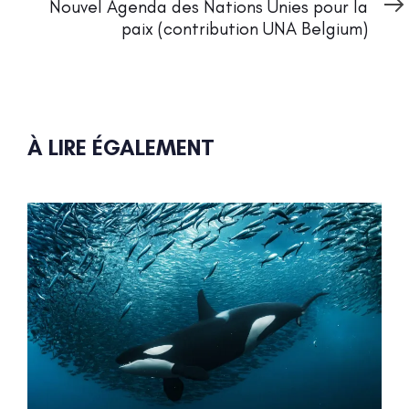
Article
Nouvel Agenda des Nations Unies pour la
paix (contribution UNA Belgium)
À LIRE ÉGALEMENT