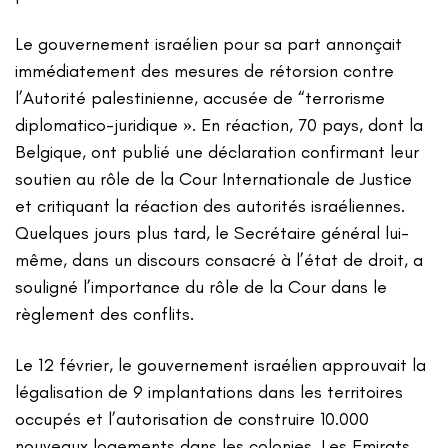
Le gouvernement israélien pour sa part annonçait
immédiatement des mesures de rétorsion contre
l’Autorité palestinienne, accusée de “terrorisme
diplomatico-juridique ». En réaction, 70 pays, dont la
Belgique, ont publié une déclaration confirmant leur
soutien au rôle de la Cour Internationale de Justice
et critiquant la réaction des autorités israéliennes.
Quelques jours plus tard, le Secrétaire général lui-
même, dans un discours consacré à l’état de droit, a
souligné l’importance du rôle de la Cour dans le
règlement des conflits.
Le 12 février, le gouvernement israélien approuvait la
légalisation de 9 implantations dans les territoires
occupés et l’autorisation de construire 10.000
nouveaux logements dans les colonies. Les Emirats