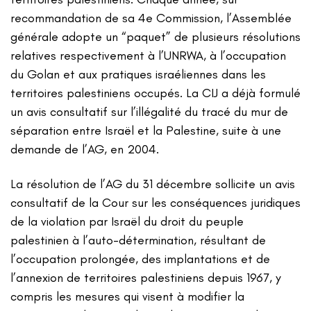
recommandation de sa 4e Commission, l’Assemblée
générale adopte un “paquet” de plusieurs résolutions
relatives respectivement à l’UNRWA, à l’occupation
du Golan et aux pratiques israéliennes dans les
territoires palestiniens occupés. La CIJ a déjà formulé
un avis consultatif sur l’illégalité du tracé du mur de
séparation entre Israël et la Palestine, suite à une
demande de l’AG, en 2004.
La résolution de l’AG du 31 décembre sollicite un avis
consultatif de la Cour sur les conséquences juridiques
de la violation par Israël du droit du peuple
palestinien à l’auto-détermination, résultant de
l’occupation prolongée, des implantations et de
l’annexion de territoires palestiniens depuis 1967, y
compris les mesures qui visent à modifier la