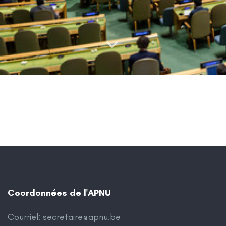
Coordonnées de l'APNU
Courriel:
secretaire@apnu.be