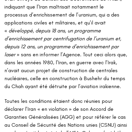
indiquant que l’Iran maîtrisait notamment le
processus d’enrichissement de l’uranium, qui a des
applications civiles et militaires, et qu’il avait
«
développé, depuis 18 ans, un programme
d’enrichissement par centrifugation de l’uranium et,
depuis 12 ans, un programme d’enrichissement par
laser
» sans en informer l’Agence. Tout ceci alors que,
dans les années 1980, l’Iran, en guerre avec l’Irak,
n’avait aucun projet de construction de centrales
nucléaires, celle en construction à Bushehr du temps
du Chah ayant été détruite par l’aviation irakienne.
Toutes les conditions étaient donc réunies pour
déclarer l’Iran « en violation » de son Accord de
Garanties Généralisées (AGG) et pour référer le cas
au Conseil de Sécurité des Nations unies (CSNU) ainsi