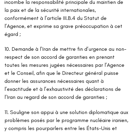
incombe la responsabilité principale du maintien de
la paix et de la sécurité internationales,
conformément à l’article III.B.4 du Statut de
l’Agence, et exprime sa grave préoccupation à cet
égard ;
10. Demande à l’Iran de mettre fin d’urgence au non-
respect de son accord de garanties en prenant
toutes les mesures jugées nécessaires par l’Agence
et le Conseil, afin que le Directeur général puisse
donner les assurances nécessaires quant à
l’exactitude et à l’exhaustivité des déclarations de
l’Iran au regard de son accord de garanties ;
11. Souligne son appui à une solution diplomatique aux
problèmes posés par le programme nucléaire iranien,
y compris les pourparlers entre les États-Unis et