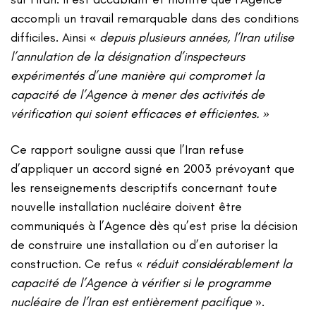
accompli un travail remarquable dans des conditions
difficiles. Ainsi «
depuis plusieurs années, l’Iran utilise
l’annulation de la désignation d’inspecteurs
expérimentés d’une manière qui compromet la
capacité de l’Agence à mener des activités de
vérification qui soient efficaces et efficientes. »
Ce rapport souligne aussi que l’Iran refuse
d’appliquer un accord signé en 2003 prévoyant que
les renseignements descriptifs concernant toute
nouvelle installation nucléaire doivent être
communiqués à l’Agence dès qu’est prise la décision
de construire une installation ou d’en autoriser la
construction. Ce refus «
réduit considérablement la
capacité de l’Agence à vérifier si le programme
nucléaire de l’Iran est entièrement pacifique
».