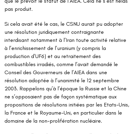
que le prévoit le statut de l’AIEA. Cela ne s’est hélas
pas produit.
Si cela avait été le cas, le CSNU aurait pu adopter
une résolution juridiquement contraignante
interdisant notamment à l’Iran toute activité relative
à l’enrichissement de l’uranium (y compris la
production d’UF6) et au retraitement des
combustibles irradiés, comme l’avait demandé le
Conseil des Gouverneurs de l’AIEA dans une
résolution adoptée à l’unanimité le 12 septembre
2003. Rappelons qu’à l’époque la Russie et la Chine
ne s’opposaient pas de façon systématique aux
propositions de résolutions initiées par les Etats-Unis,
la France et le Royaume-Uni, en particulier dans le
domaine de la non-prolifération nucléaire.