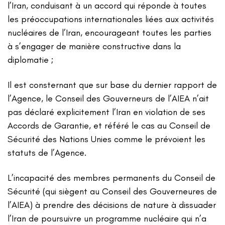
l’Iran, conduisant à un accord qui réponde à toutes
les préoccupations internationales liées aux activités
nucléaires de l’Iran, encourageant toutes les parties
à s’engager de manière constructive dans la
diplomatie ;
Il est consternant que sur base du dernier rapport de
l’Agence, le Conseil des Gouverneurs de l’AIEA n’ait
pas déclaré explicitement l’Iran en violation de ses
Accords de Garantie, et référé le cas au Conseil de
Sécurité des Nations Unies comme le prévoient les
statuts de l’Agence.
L’incapacité des membres permanents du Conseil de
Sécurité (qui siègent au Conseil des Gouverneures de
l’AIEA) à prendre des décisions de nature à dissuader
l’Iran de poursuivre un programme nucléaire qui n’a