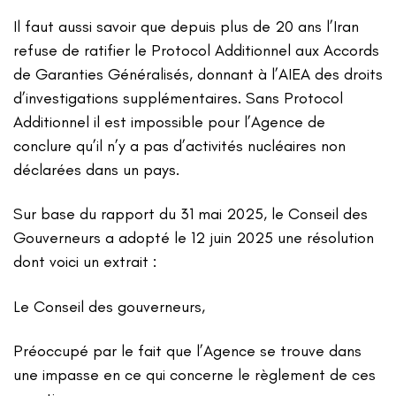
Il faut aussi savoir que depuis plus de 20 ans l’Iran
refuse de ratifier le Protocol Additionnel aux Accords
de Garanties Généralisés, donnant à l’AIEA des droits
d’investigations supplémentaires. Sans Protocol
Additionnel il est impossible pour l’Agence de
conclure qu’il n’y a pas d’activités nucléaires non
déclarées dans un pays.
Sur base du rapport du 31 mai 2025, le Conseil des
Gouverneurs a adopté le 12 juin 2025 une résolution
dont voici un extrait :
Le Conseil des gouverneurs,
Préoccupé par le fait que l’Agence se trouve dans
une impasse en ce qui concerne le règlement de ces