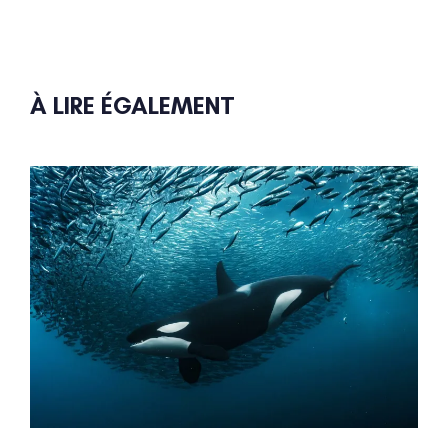
À LIRE ÉGALEMENT