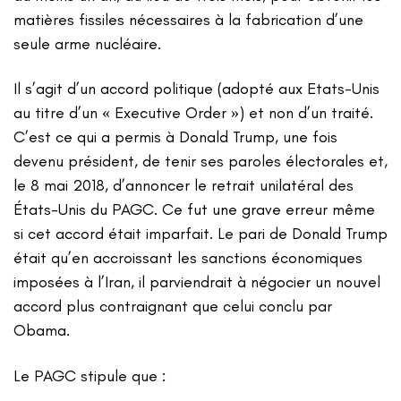
matières fissiles nécessaires à la fabrication d’une
seule arme nucléaire.
Il s’agit d’un accord politique (adopté aux Etats-Unis
au titre d’un « Executive Order ») et non d’un traité.
C’est ce qui a permis à Donald Trump, une fois
devenu président, de tenir ses paroles électorales et,
le 8 mai 2018, d’annoncer le retrait unilatéral des
États-Unis du PAGC. Ce fut une grave erreur même
si cet accord était imparfait. Le pari de Donald Trump
était qu’en accroissant les sanctions économiques
imposées à l’Iran, il parviendrait à négocier un nouvel
accord plus contraignant que celui conclu par
Obama.
Le PAGC stipule que :