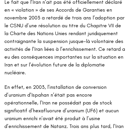
Le fait que l’Iran n’ait pas été officiellement déclaré
en « violation » de ses Accords de Garanties en
novembre 2003 a retardé de trois ans l’adoption par
le CSNU d’une résolution au titre du Chapitre VII de
la Charte des Nations Unies rendant juridiquement
contraignante la suspension jusque-là volontaire des
activités de l’Iran liées à l’enrichissement. Ce retard a
eu des conséquences importantes sur la situation en
Iran et sur l’évolution future de la diplomatie
nucléaire.
En effet, en 2003, l’installation de conversion
d’uranium d’Ispahan n’était pas encore
opérationnelle, l’Iran ne possédait pas de stock
significatif d’hexafluorure d’uranium (UF6) et aucun
uranium enrichi n’avait été produit à l’usine
d’enrichissement de Natanz. Trois ans plus tard, l’Iran