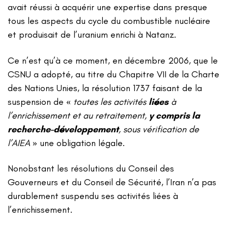
avait réussi à acquérir une expertise dans presque
tous les aspects du cycle du combustible nucléaire
et produisait de l’uranium enrichi à Natanz.
Ce n’est qu’à ce moment, en décembre 2006, que le
CSNU a adopté, au titre du Chapitre VII de la Charte
des Nations Unies, la résolution 1737 faisant de la
suspension de «
toutes les activités
liées
à
l’enrichissement et au retraitement,
y compris la
recherche-développement
, sous vérification de
l’AIEA
» une obligation légale.
Nonobstant les résolutions du Conseil des
Gouverneurs et du Conseil de Sécurité, l’Iran n’a pas
durablement suspendu ses activités liées à
l’enrichissement.