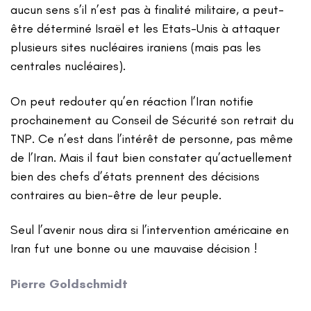
aucun sens s’il n’est pas à finalité militaire, a peut-
être déterminé Israël et les Etats-Unis à attaquer
plusieurs sites nucléaires iraniens (mais pas les
centrales nucléaires).
On peut redouter qu’en réaction l’Iran notifie
prochainement au Conseil de Sécurité son retrait du
TNP. Ce n’est dans l’intérêt de personne, pas même
de l’Iran. Mais il faut bien constater qu’actuellement
bien des chefs d’états prennent des décisions
contraires au bien-être de leur peuple.
Seul l’avenir nous dira si l’intervention américaine en
Iran fut une bonne ou une mauvaise décision !
Pierre Goldschmidt