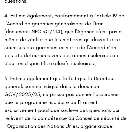
questions,
4. Estime également, conformément à l’article 19 de
l’Accord de garanties généralisées de l’Iran
(document INFCIRC/214), que l’Agence n’est pas à
même de vérifier que les matières qui doivent être
soumises aux garanties en vertu de l’Accord n’ont
pas été détournées vers des armes nucléaires ou
d’autres dispositifs explosifs nucléaires ;
5. Estime également que le fait que le Directeur
général, comme indiqué dans le document
GOV/2025/25, ne puisse pas donner l’assurance
que le programme nucléaire de l’Iran est
exclusivement pacifique soulève des questions qui
relèvent de la compétence du Conseil de sécurité de
l’Organisation des Nations Unies, organe auquel