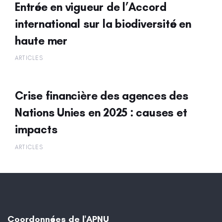
Entrée en vigueur de l’Accord
international sur la biodiversité en
haute mer
ARTICLES
Crise financière des agences des
Nations Unies en 2025 : causes et
impacts
ARTICLES
Coordonnées de l'APNU