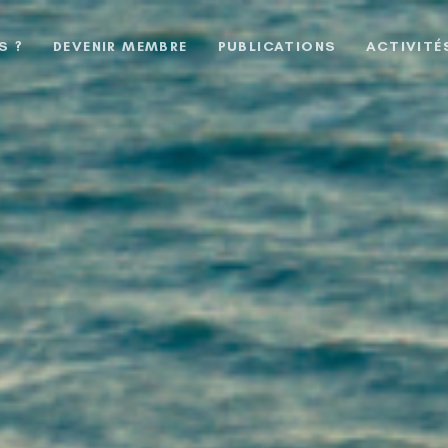
S ?
DEVENIR MEMBRE
PUBLICATIONS
ACTIVITÉ