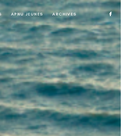
S
APNU JEUNES
ARCHIVES