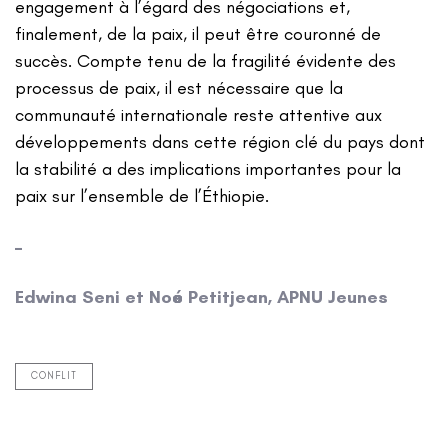
engagement à l’égard des négociations et,
finalement, de la paix, il peut être couronné de
succès. Compte tenu de la fragilité évidente des
processus de paix, il est nécessaire que la
communauté internationale reste attentive aux
développements dans cette région clé du pays dont
la stabilité a des implications importantes pour la
paix sur l’ensemble de l’Éthiopie.
–
Edwina Seni et Noé Petitjean, APNU Jeunes
CONFLIT