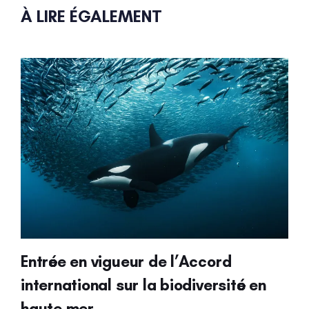
À LIRE ÉGALEMENT
Entrée en vigueur de l’Accord
international sur la biodiversité en
haute mer