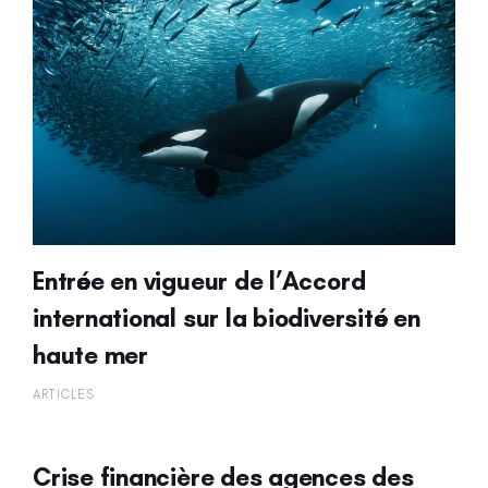
Entrée en vigueur de l’Accord
international sur la biodiversité en
haute mer
ARTICLES
Crise financière des agences des