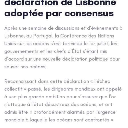
déclaration de Lisbonne
adoptée par consensus
Après une semaine de discussions et d’événements à
Lisbonne, au Portugal, la Conférence des Nations
Unies sur les océans s’est terminée le 1er juillet, les
gouvernements et les chefs d’État s’étant mis
d’accord sur une nouvelle déclaration politique pour
sauver nos océans.
Reconnaissant dans cette déclaration « l’échec
collectif » passé, les dirigeants mondiaux ont appelé
à une plus grande ambition pour s’assurer que l’on
s’attaque à l’état désastreux des océans, et ont
admis être « profondément alarmés par l’urgence
mondiale à laquelle les océans sont confrontés ».