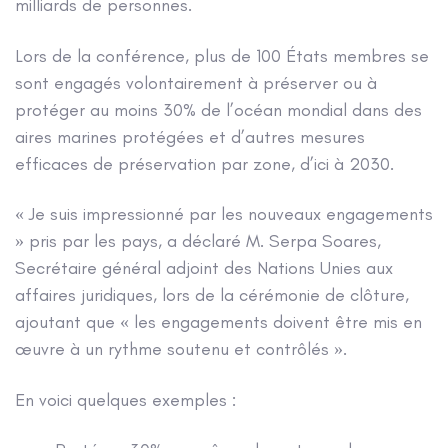
milliards de personnes.
Lors de la conférence, plus de 100 États membres se
sont engagés volontairement à préserver ou à
protéger au moins 30% de l’océan mondial dans des
aires marines protégées et d’autres mesures
efficaces de préservation par zone, d’ici à 2030.
« Je suis impressionné par les nouveaux engagements
» pris par les pays, a déclaré M. Serpa Soares,
Secrétaire général adjoint des Nations Unies aux
affaires juridiques, lors de la cérémonie de clôture,
ajoutant que « les engagements doivent être mis en
œuvre à un rythme soutenu et contrôlés ».
En voici quelques exemples :