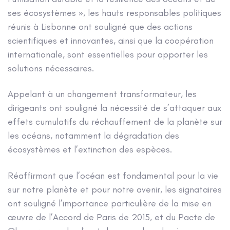
ses écosystèmes », les hauts responsables politiques
réunis à Lisbonne ont souligné que des actions
scientifiques et innovantes, ainsi que la coopération
internationale, sont essentielles pour apporter les
solutions nécessaires.
Appelant à un changement transformateur, les
dirigeants ont souligné la nécessité de s’attaquer aux
effets cumulatifs du réchauffement de la planète sur
les océans, notamment la dégradation des
écosystèmes et l’extinction des espèces.
Réaffirmant que l’océan est fondamental pour la vie
sur notre planète et pour notre avenir, les signataires
ont souligné l’importance particulière de la mise en
œuvre de l’Accord de Paris de 2015, et du Pacte de