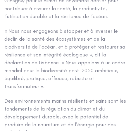
Glasgow pour le climat de novembre dernier pour
contribuer à assurer la santé, la productivité,
l’utilisation durable et la résilience de l’océan.
« Nous nous engageons à stopper et à inverser le
déclin de la santé des écosystèmes et de la
biodiversité de l’océan, et à protéger et restaurer sa
résilience et son intégrité écologique », dit la
déclaration de Lisbonne. « Nous appelons à un cadre
mondial pour la biodiversité post-2020 ambitieux,
équilibré, pratique, efficace, robuste et
transformateur ».
Des environnements marins résilients et sains sont les
fondements de la régulation du climat et du
développement durable, avec le potentiel de
produire de la nourriture et de l’énergie pour des