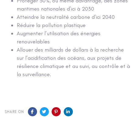
Protéger 30%, ou même davantage, des zones
maritimes nationales d’ici à 2030
Atteindre la neutralité carbone d’ici 2040
Réduire la pollution plastique
Augmenter l’utilisation des énergies
renouvelables
Allouer des milliards de dollars à la recherche
sur l’acidification des océans, aux projets de
résilience climatique et au suivi, au contrôle et à
la surveillance.
SHARE ON