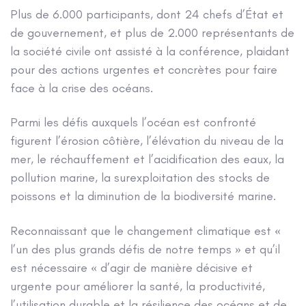
Plus de 6.000 participants, dont 24 chefs d’État et
de gouvernement, et plus de 2.000 représentants de
la société civile ont assisté à la conférence, plaidant
pour des actions urgentes et concrètes pour faire
face à la crise des océans.
Parmi les défis auxquels l’océan est confronté
figurent l’érosion côtière, l’élévation du niveau de la
mer, le réchauffement et l’acidification des eaux, la
pollution marine, la surexploitation des stocks de
poissons et la diminution de la biodiversité marine.
Reconnaissant que le changement climatique est «
l’un des plus grands défis de notre temps » et qu’il
est nécessaire « d’agir de manière décisive et
urgente pour améliorer la santé, la productivité,
l’utilisation durable et la résilience des océans et de