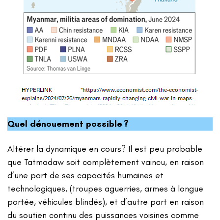
Quel dénouement possible ?
Altérer la dynamique en cours? Il est peu probable
que Tatmadaw soit complètement vaincu, en raison
d’une part de ses capacités humaines et
technologiques, (troupes aguerries, armes à longue
portée, véhicules blindés), et d’autre part en raison
du soutien continu des puissances voisines comme