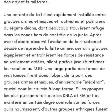
des objectifs militaires.
Une entente de fait s’est rapidement installée entre
groupes armés ethniques et activistes et politiciens
du régime déchu, dont beaucoup trouvèrent refuge
dans les zones hors de contrôle de la junte. Après
avoir d’abord observé l’évolution de la situation et
décidé de reprendre la lutte armée, certains groupes
équipèrent et entraînèrent les forces de résistance
nouvellement créées, allant parfois jusqu’à affirmer
leur soutien au NUG. Une large partie des forces de
résistances firent donc l’objet, de la part des
groupes armés ethniques, d’un véritable “mécénat”,
crucial pour leur survie à long terme. Si les groupes
les plus puissants tels que les KNLA et KIA ont pu
maintenir un certain degré contrôle sur les forces
qu’ils nourrissaient, d’autres groupes ethniques furent