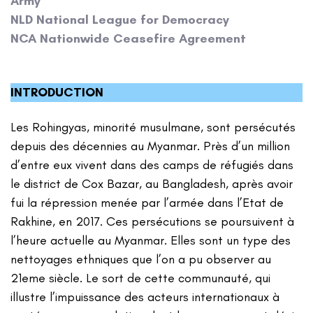
Army
NLD National League for Democracy
NCA Nationwide Ceasefire Agreement
INTRODUCTION
Les Rohingyas, minorité musulmane, sont persécutés
depuis des décennies au Myanmar. Près d’un million
d’entre eux vivent dans des camps de réfugiés dans
le district de Cox Bazar, au Bangladesh, après avoir
fui la répression menée par l’armée dans l’Etat de
Rakhine, en 2017. Ces persécutions se poursuivent à
l’heure actuelle au Myanmar. Elles sont un type des
nettoyages ethniques que l’on a pu observer au
21eme siècle. Le sort de cette communauté, qui
illustre l’impuissance des acteurs internationaux à