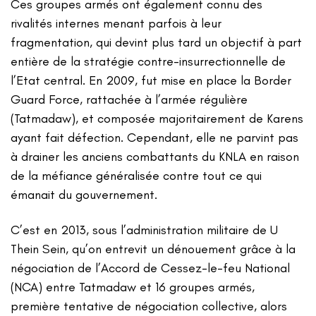
Ces groupes armés ont également connu des
rivalités internes menant parfois à leur
fragmentation, qui devint plus tard un objectif à part
entière de la stratégie contre-insurrectionnelle de
l’Etat central. En 2009, fut mise en place la Border
Guard Force, rattachée à l’armée régulière
(Tatmadaw), et composée majoritairement de Karens
ayant fait défection. Cependant, elle ne parvint pas
à drainer les anciens combattants du KNLA en raison
de la méfiance généralisée contre tout ce qui
émanait du gouvernement.
C’est en 2013, sous l’administration militaire de U
Thein Sein, qu’on entrevit un dénouement grâce à la
négociation de l’Accord de Cessez-le-feu National
(NCA) entre Tatmadaw et 16 groupes armés,
première tentative de négociation collective, alors