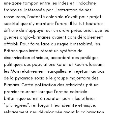
une zone tampon entre les Indes et l’Indochine
française. Intéressée par l’extraction de ses
ressources, l’autorité coloniale n’avait pour projet
sociétal que d’y maintenir l’ordre. Il lui fut toutefois
difficile de s’appuyer sur un ordre précolonial, que les
guerres anglo-birmanes avaient considérablement
affaibli. Pour faire face au risque d’instabilité, les
Britanniques instaurèrent un système de
discrimination ethnique, accordant des privilèges
politiques aux populations Karen et Kachin, laissant
les Mon relativement tranquilles, et rejetant au bas
de la pyramide sociale le groupe majoritaire des
Birmans. Cette politisation des ethnicités prit un
premier tournant lorsque l’armée coloniale
britannique se mit à recruter parmi les ethnies
“privilégiées”, renforçant leur identité ethnique,
relativement peu développée avant la colonisation.