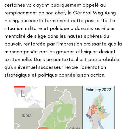
certaines voix ayant publiquement appelé au
remplacement de son chef, le Général Ming Aung
Hlaing, qui écarte fermement cette possibilité. La
situation militaire et politique a donc instauré une
mentalité de siège dans les hautes sphères du
pouvoir, renforcée par l’impression croissante que la
menace posée par les groupes ethniques devient
existentielle. Dans ce contexte, il est peu probable
qu’un éventuel successeur revoie l’orientation
stratégique et politique donnée à son action.