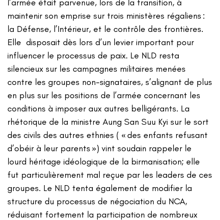
l’armée était parvenue, lors de la transition, à
maintenir son emprise sur trois ministères régaliens :
la Défense, l’Intérieur, et le contrôle des frontières.
Elle disposait dès lors d’un levier important pour
influencer le processus de paix. Le NLD resta
silencieux sur les campagnes militaires menées
contre les groupes non-signataires, s’alignant de plus
en plus sur les positions de l’armée concernant les
conditions à imposer aux autres belligérants. La
rhétorique de la ministre Aung San Suu Kyi sur le sort
des civils des autres ethnies ( « des enfants refusant
d’obéir à leur parents ») vint soudain rappeler le
lourd héritage idéologique de la birmanisation; elle
fut particulièrement mal reçue par les leaders de ces
groupes. Le NLD tenta également de modifier la
structure du processus de négociation du NCA,
réduisant fortement la participation de nombreux