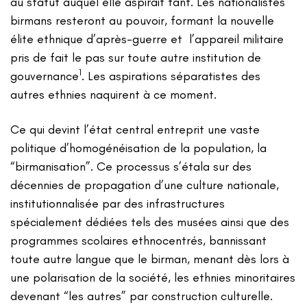
au statut auquel elle aspirait tant. Les nationalistes
birmans resteront au pouvoir, formant la nouvelle
élite ethnique d’après-guerre et l’appareil militaire
pris de fait le pas sur toute autre institution de
1
gouvernance
. Les aspirations séparatistes des
autres ethnies naquirent à ce moment.
Ce qui devint l’état central entreprit une vaste
politique d’homogénéisation de la population, la
“birmanisation”. Ce processus s’étala sur des
décennies de propagation d’une culture nationale,
institutionnalisée par des infrastructures
spécialement dédiées tels des musées ainsi que des
programmes scolaires ethnocentrés, bannissant
toute autre langue que le birman, menant dès lors à
une polarisation de la société, les ethnies minoritaires
devenant “les autres” par construction culturelle.