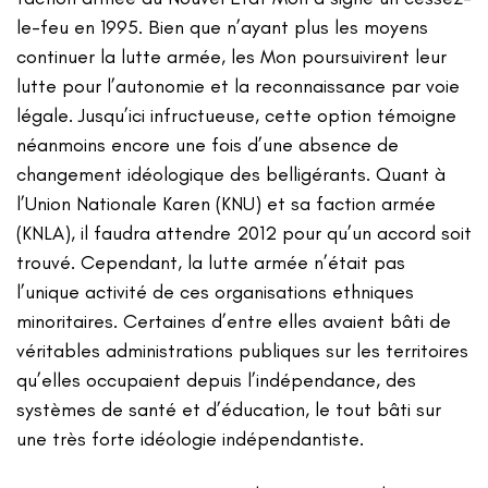
le-feu en 1995. Bien que n’ayant plus les moyens
continuer la lutte armée, les Mon poursuivirent leur
lutte pour l’autonomie et la reconnaissance par voie
légale. Jusqu’ici infructueuse, cette option témoigne
néanmoins encore une fois d’une absence de
changement idéologique des belligérants. Quant à
l’Union Nationale Karen (KNU) et sa faction armée
(KNLA), il faudra attendre 2012 pour qu’un accord soit
trouvé. Cependant, la lutte armée n’était pas
l’unique activité de ces organisations ethniques
minoritaires. Certaines d’entre elles avaient bâti de
véritables administrations publiques sur les territoires
qu’elles occupaient depuis l’indépendance, des
systèmes de santé et d’éducation, le tout bâti sur
une très forte idéologie indépendantiste.