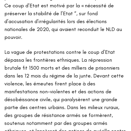
Ce coup d’Etat est motivé par la « nécessité de
préserver la stabilité de l’Etat “, sur fond
d’accusation d’irrégularités lors des élections
nationales de 2020, qui avaient reconduit le NLD au
pouvoir.
La vague de protestations contre le coup d’Etat
dépassa les frontières ethniques. La répression
brutale fit 1500 morts et des milliers de prisonniers
dans les 12 mois du régime de la junte. Devant cette
violence, les émeutes firent place à des
manifestations non-violentes et des actions de
désobéissance civile, qui paralysèrent une grande
partie des centres urbains. Dans les milieux ruraux,
des groupes de résistance armés se formèrent,
soutenus notamment par des groupes armés
ethniques, et lancèrent des actions de guérilla contre