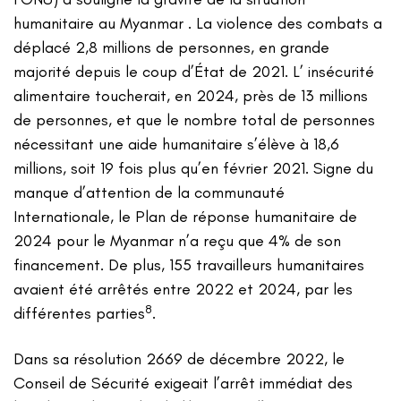
humanitaire au Myanmar . La violence des combats a
déplacé 2,8 millions de personnes, en grande
majorité depuis le coup d’État de 2021. L’ insécurité
alimentaire toucherait, en 2024, près de 13 millions
de personnes, et que le nombre total de personnes
nécessitant une aide humanitaire s’élève à 18,6
millions, soit 19 fois plus qu’en février 2021. Signe du
manque d’attention de la communauté
Internationale, le Plan de réponse humanitaire de
2024 pour le Myanmar n’a reçu que 4% de son
financement. De plus, 155 travailleurs humanitaires
avaient été arrêtés entre 2022 et 2024, par les
8
différentes parties
.
Dans sa résolution 2669 de décembre 2022, le
Conseil de Sécurité exigeait l’arrêt immédiat des