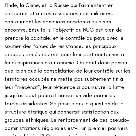
l’Inde, la Chine, et la Russie qui l’alimentent en
carburant et autres ressources non-militaires,
contournant les sanctions occidentales à son
encontre. Ensuite, si l’objectif du NUG est bien de
prendre la capitale, et le contrôle du pays avec le
soutien des forces de résistance, les principaux
groupes armés restent pour leur part cantonnés à
leurs aspirations à autonomie. On peut donc penser
que, bien que la consolidation de leur contrôle sur les
territoires occupés ne mette pas subitement fin à
leur “mécénat”, leur réticence à poursuivre la lutte
jusqu’au bout pourrait causer un vide parmi les
forces dissidentes. Se pose alors la question de la
structure étatique qui donnerait satisfaction aux
groupes ethniques. Le renforcement de ces pseudo-
administrations régionales est-il un premier pas vers