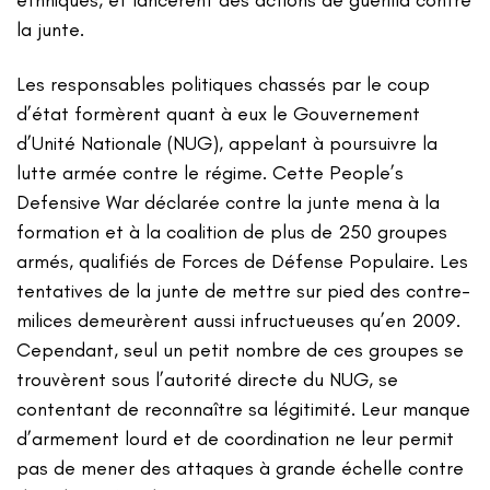
la junte.
Les responsables politiques chassés par le coup
d’état formèrent quant à eux le Gouvernement
d’Unité Nationale (NUG), appelant à poursuivre la
lutte armée contre le régime. Cette People’s
Defensive War déclarée contre la junte mena à la
formation et à la coalition de plus de 250 groupes
armés, qualifiés de Forces de Défense Populaire. Les
tentatives de la junte de mettre sur pied des contre-
milices demeurèrent aussi infructueuses qu’en 2009.
Cependant, seul un petit nombre de ces groupes se
trouvèrent sous l’autorité directe du NUG, se
contentant de reconnaître sa légitimité. Leur manque
d’armement lourd et de coordination ne leur permit
pas de mener des attaques à grande échelle contre