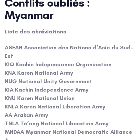
Conflits oubliés :
Myanmar
Liste des abréviations
ASEAN Association des Nations d’Asie du Sud-
Est
KIO Kachin Indepeneance Organisation
KNA Karen National Army
NUG National Unity Government
KIA Kachin Independence Army
KNU Karen National Union
KNLA Karen National Liberation Army
AA Arakan Army
TNLA Ta’ang National Liberation Army
MNDAA Myanmar National Democratic Alliance