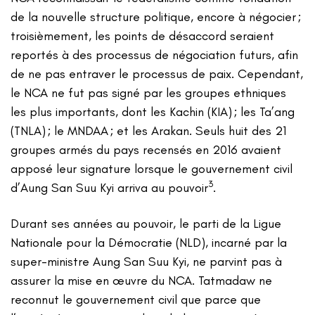
de la nouvelle structure politique, encore à négocier ;
troisièmement, les points de désaccord seraient
reportés à des processus de négociation futurs, afin
de ne pas entraver le processus de paix. Cependant,
le NCA ne fut pas signé par les groupes ethniques
les plus importants, dont les Kachin (KIA) ; les Ta’ang
(TNLA) ; le MNDAA ; et les Arakan. Seuls huit des 21
groupes armés du pays recensés en 2016 avaient
apposé leur signature lorsque le gouvernement civil
3
d’Aung San Suu Kyi arriva au pouvoir
.
Durant ses années au pouvoir, le parti de la Ligue
Nationale pour la Démocratie (NLD), incarné par la
super-ministre Aung San Suu Kyi, ne parvint pas à
assurer la mise en œuvre du NCA. Tatmadaw ne
reconnut le gouvernement civil que parce que