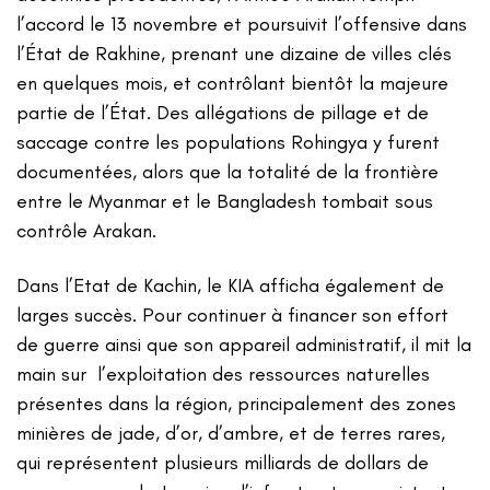
l’accord le 13 novembre et poursuivit l’offensive dans
l’État de Rakhine, prenant une dizaine de villes clés
en quelques mois, et contrôlant bientôt la majeure
partie de l’État. Des allégations de pillage et de
saccage contre les populations Rohingya y furent
documentées, alors que la totalité de la frontière
entre le Myanmar et le Bangladesh tombait sous
contrôle Arakan.
Dans l’Etat de Kachin, le KIA afficha également de
larges succès. Pour continuer à financer son effort
de guerre ainsi que son appareil administratif, il mit la
main sur l’exploitation des ressources naturelles
présentes dans la région, principalement des zones
minières de jade, d’or, d’ambre, et de terres rares,
qui représentent plusieurs milliards de dollars de