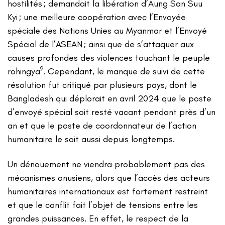
hostilités ; demandait la libération d’Aung San Suu
Kyi ; une meilleure coopération avec l’Envoyée
spéciale des Nations Unies au Myanmar et l’Envoyé
Spécial de l’ASEAN ; ainsi que de s’attaquer aux
causes profondes des violences touchant le peuple
9
rohingya
. Cependant, le manque de suivi de cette
résolution fut critiqué par plusieurs pays, dont le
Bangladesh qui déplorait en avril 2024 que le poste
d’envoyé spécial soit resté vacant pendant près d’un
an et que le poste de coordonnateur de l’action
humanitaire le soit aussi depuis longtemps.
Un dénouement ne viendra probablement pas des
mécanismes onusiens, alors que l’accès des acteurs
humanitaires internationaux est fortement restreint
et que le conflit fait l’objet de tensions entre les
grandes puissances. En effet, le respect de la