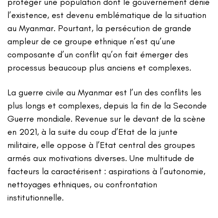
protéger une population dont le gouvernement dénie
l’existence, est devenu emblématique de la situation
au Myanmar. Pourtant, la persécution de grande
ampleur de ce groupe ethnique n’est qu’une
composante d’un conflit qu’on fait émerger des
processus beaucoup plus anciens et complexes.
La guerre civile au Myanmar est l’un des conflits les
plus longs et complexes, depuis la fin de la Seconde
Guerre mondiale. Revenue sur le devant de la scène
en 2021, à la suite du coup d’Etat de la junte
militaire, elle oppose à l’Etat central des groupes
armés aux motivations diverses. Une multitude de
facteurs la caractérisent : aspirations à l’autonomie,
nettoyages ethniques, ou confrontation
institutionnelle.