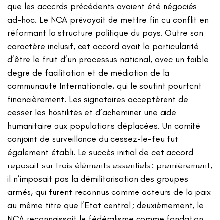
que les accords précédents avaient été négociés
ad-hoc. Le NCA prévoyait de mettre fin au conflit en
réformant la structure politique du pays. Outre son
caractère inclusif, cet accord avait la particularité
d’être le fruit d’un processus national, avec un faible
degré de facilitation et de médiation de la
communauté Internationale, qui le soutint pourtant
financièrement. Les signataires acceptèrent de
cesser les hostilités et d’acheminer une aide
humanitaire aux populations déplacées. Un comité
conjoint de surveillance du cessez-le-feu fut
également établi. Le succès initial de cet accord
reposait sur trois éléments essentiels : premièrement,
il n’imposait pas la démilitarisation des groupes
armés, qui furent reconnus comme acteurs de la paix
au même titre que l’Etat central ; deuxièmement, le
NCA reconnaissait le fédéralisme comme fondation