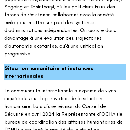
Sagaing et Tanintharyi, où les politiciens issus des
forces de résistance collaborent avec la société
civile pour mettre sur pied des systèmes
d’administrations indépendantes. On assiste donc
davantage à une évolution des trajectoires
d’autonomie existantes, qu’à une unification
progressive.
Situation humanitaire et instances
internationales
La communauté internationale a exprimé de vives
inquiétudes sur l’aggravation de la situation
humanitaire. Lors d’une réunion du Conseil de
Sécurité en avril 2024 la Représentante d’OCHA (le
bureau de coordination des affaires humanitaires de
l’ONU) a souligné la gravité de la situation