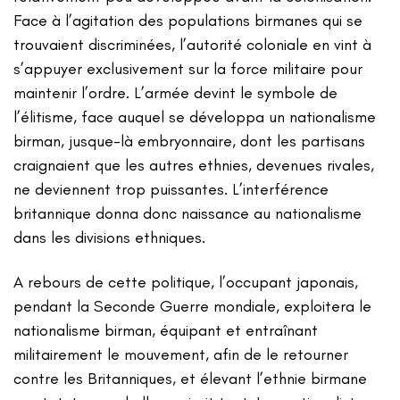
Face à l’agitation des populations birmanes qui se
trouvaient discriminées, l’autorité coloniale en vint à
s’appuyer exclusivement sur la force militaire pour
maintenir l’ordre. L’armée devint le symbole de
l’élitisme, face auquel se développa un nationalisme
birman, jusque-là embryonnaire, dont les partisans
craignaient que les autres ethnies, devenues rivales,
ne deviennent trop puissantes. L’interférence
britannique donna donc naissance au nationalisme
dans les divisions ethniques.
A rebours de cette politique, l’occupant japonais,
pendant la Seconde Guerre mondiale, exploitera le
nationalisme birman, équipant et entraînant
militairement le mouvement, afin de le retourner
contre les Britanniques, et élevant l’ethnie birmane