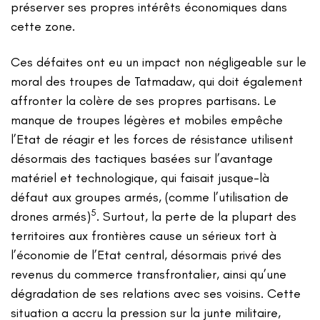
préserver ses propres intérêts économiques dans
cette zone.
Ces défaites ont eu un impact non négligeable sur le
moral des troupes de Tatmadaw, qui doit également
affronter la colère de ses propres partisans. Le
manque de troupes légères et mobiles empêche
l’Etat de réagir et les forces de résistance utilisent
désormais des tactiques basées sur l’avantage
matériel et technologique, qui faisait jusque-là
défaut aux groupes armés, (comme l’utilisation de
5
drones armés)
. Surtout, la perte de la plupart des
territoires aux frontières cause un sérieux tort à
l’économie de l’Etat central, désormais privé des
revenus du commerce transfrontalier, ainsi qu’une
dégradation de ses relations avec ses voisins. Cette
situation a accru la pression sur la junte militaire,