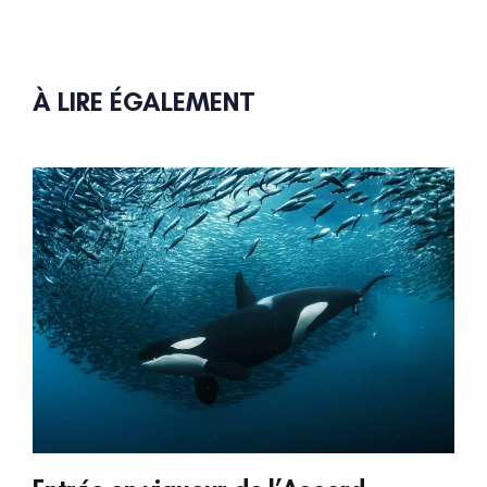
À LIRE ÉGALEMENT