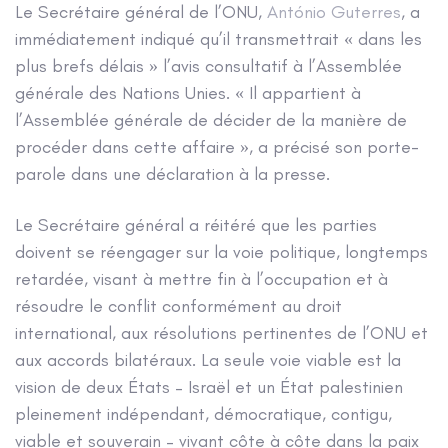
Le Secrétaire général de l’ONU,
António Guterres
, a
immédiatement indiqué qu’il transmettrait « dans les
plus brefs délais » l’avis consultatif à l’Assemblée
générale des Nations Unies. « Il appartient à
l’Assemblée générale de décider de la manière de
procéder dans cette affaire », a précisé son porte-
parole dans une déclaration à la presse.
Le Secrétaire général a réitéré que les parties
doivent se réengager sur la voie politique, longtemps
retardée, visant à mettre fin à l’occupation et à
résoudre le conflit conformément au droit
international, aux résolutions pertinentes de l’ONU et
aux accords bilatéraux. La seule voie viable est la
vision de deux États – Israël et un État palestinien
pleinement indépendant, démocratique, contigu,
viable et souverain – vivant côte à côte dans la paix