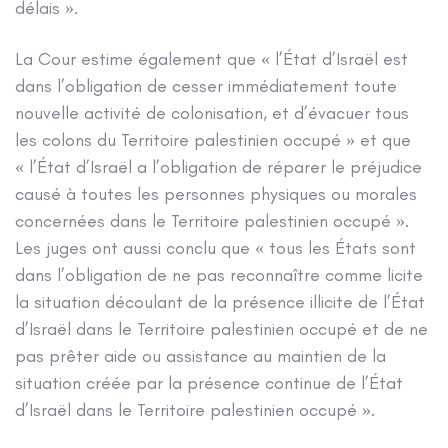
délais ».
La Cour estime également que « l’État d’Israël est
dans l’obligation de cesser immédiatement toute
nouvelle activité de colonisation, et d’évacuer tous
les colons du Territoire palestinien occupé » et que
« l’État d’Israël a l’obligation de réparer le préjudice
causé à toutes les personnes physiques ou morales
concernées dans le Territoire palestinien occupé ».
Les juges ont aussi conclu que « tous les États sont
dans l’obligation de ne pas reconnaître comme licite
la situation découlant de la présence illicite de l’État
d’Israël dans le Territoire palestinien occupé et de ne
pas prêter aide ou assistance au maintien de la
situation créée par la présence continue de l’État
d’Israël dans le Territoire palestinien occupé ».