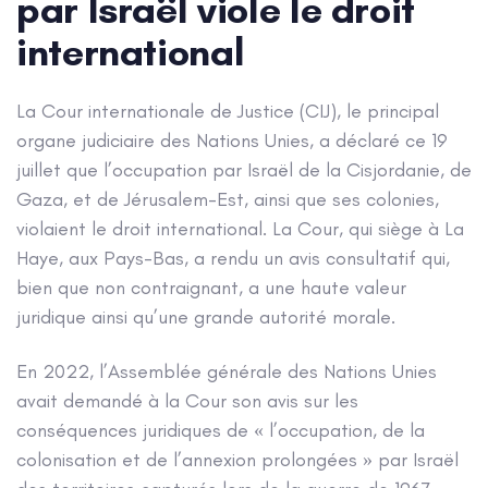
par Israël viole le droit
international
La Cour internationale de Justice (CIJ), le principal
organe judiciaire des Nations Unies, a déclaré ce 19
juillet que l’occupation par Israël de la Cisjordanie, de
Gaza, et de Jérusalem-Est, ainsi que ses colonies,
violaient le droit international. La Cour, qui siège à La
Haye, aux Pays-Bas, a rendu un avis consultatif qui,
bien que non contraignant, a une haute valeur
juridique ainsi qu’une grande autorité morale.
En 2022, l’Assemblée générale des Nations Unies
avait demandé à la Cour son avis sur les
conséquences juridiques de « l’occupation, de la
colonisation et de l’annexion prolongées » par Israël