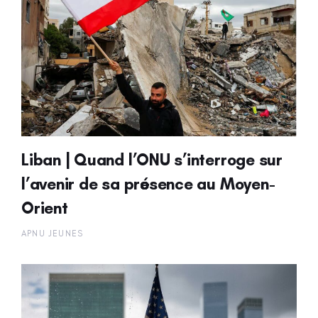
Liban | Quand l’ONU s’interroge sur
l’avenir de sa présence au Moyen-
Orient
APNU JEUNES