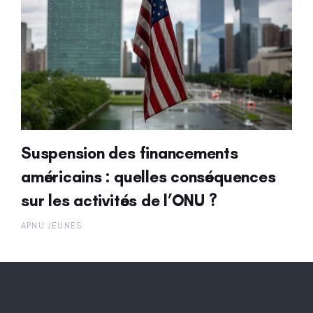
Suspension des financements
américains : quelles conséquences
sur les activités de l’ONU ?
APNU JEUNES