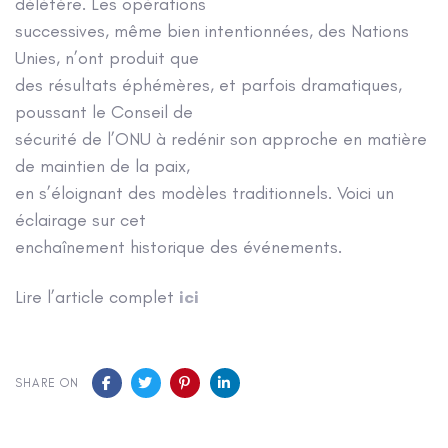
délétère. Les opérations
successives, même bien intentionnées, des Nations
Unies, n’ont produit que
des résultats éphémères, et parfois dramatiques,
poussant le Conseil de
sécurité de l’ONU à redénir son approche en matière
de maintien de la paix,
en s’éloignant des modèles traditionnels. Voici un
éclairage sur cet
enchaînement historique des événements.
Lire l’article complet
ici
SHARE ON