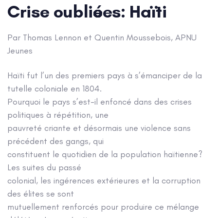
Crise oubliées: Haïti
Par Thomas Lennon et Quentin Moussebois, APNU
Jeunes
Haïti fut l’un des premiers pays à s’émanciper de la
tutelle coloniale en 1804.
Pourquoi le pays s’est-il enfoncé dans des crises
politiques à répétition, une
pauvreté criante et désormais une violence sans
précédent des gangs, qui
constituent le quotidien de la population haïtienne?
Les suites du passé
colonial, les ingérences extérieures et la corruption
des élites se sont
mutuellement renforcés pour produire ce mélange