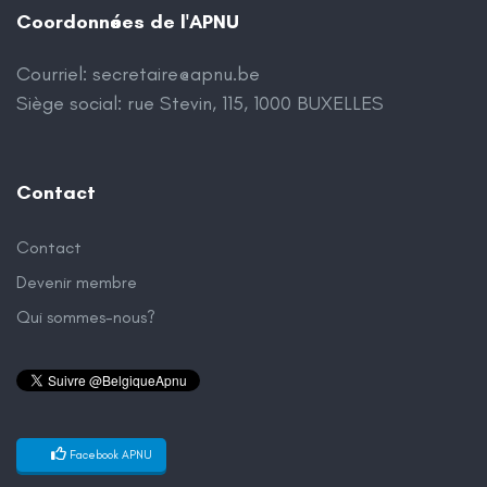
Coordonnées de l'APNU
Courriel:
secretaire@apnu.be
Siège social: rue Stevin, 115, 1000 BUXELLES
Contact
Contact
Devenir membre
Qui sommes-nous?
Facebook APNU