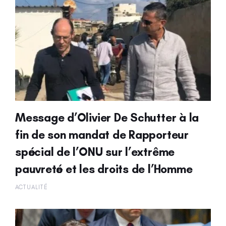
Message d’Olivier De Schutter à la
fin de son mandat de Rapporteur
spécial de l’ONU sur l’extrême
pauvreté et les droits de l’Homme
ACTUALITÉ