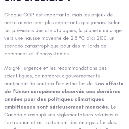
Chaque COP est importante, mais les enjeux de
cette année sont plus importants que jamais. Selon
les prévisions des climatologues, la planète se dirige
vers une hausse moyenne de 2,8 °C d’ici 2100, un
scénario catastrophique pour des milliards de
personnes et d’écosystèmes.
Malgré l’urgence et les recommandations des
scientifiques, de nombreux gouvernements
continuent de soutenir l’industrie fossile.
Les efforts
de l’Union européenne observés ces dernières
années pour des politiques climatiques
ambitieuses sont sérieusement menacés.
Le
Canada a assoupli ses réglementations relatives à
l’extraction et au traitement des énergies fossiles.