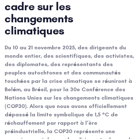
cadre sur les
changements
climatiques
Du 10 au 21 novembre 2025, des dirigeants du
monde entier, des scientifiques, des activistes,
des diplomates, des représentants des
peuples autochtones et des communautés
touchées par la crise climatique se réuniront à
Belém, au Brésil, pour la 30e Conférence des
Nations Unies sur les changements climatiques
(COP30). Alors que nous avons officiellement
dépassé la limite symbolique de 1,5 °C de
réchauffement par rapport à l’ère
préindustrielle, la COP30 représente une