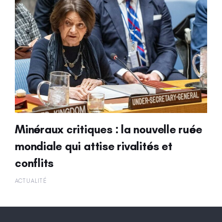
Minéraux critiques : la nouvelle ruée
mondiale qui attise rivalités et
conflits
ACTUALITÉ