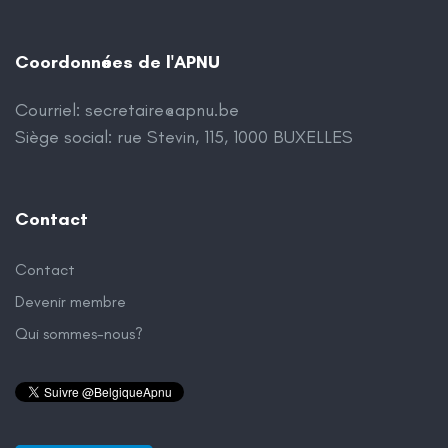
Coordonnées de l'APNU
Courriel:
secretaire@apnu.be
Siège social: rue Stevin, 115, 1000 BUXELLES
Contact
Contact
Devenir membre
Qui sommes-nous?