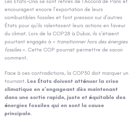
Les États-Unis se sont retirés de l’Accord de Paris et
encouragent encore l’exportation de leurs
combustibles fossiles et font pression sur d’autres
États pour qu’ils ralentissent leurs actions en faveur
du climat. Lors de la COP28 à Dubaï, ils s’étaient
pourtant engagés à
« transitionner hors des énergies
fossiles »
. Cette COP pourrait permettre de savoir
comment.
Face à ces contradictions, la COP30 doit marquer un
tournant.
Les États doivent atténuer la crise
climatique en s’engageant dès maintenant
dans une sortie rapide, juste et équitable des
énergies fossiles qui en sont la cause
principale
.