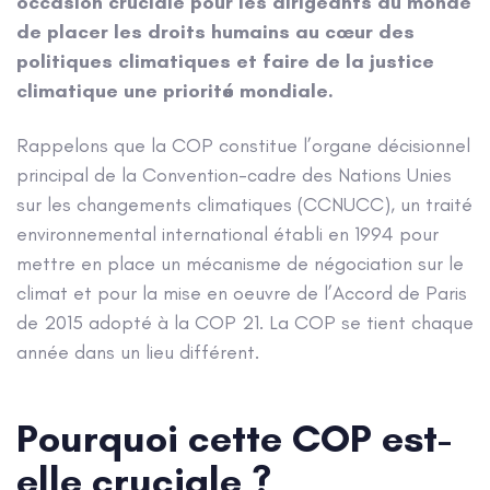
occasion cruciale pour les dirigeants du monde
de placer les droits humains au cœur des
politiques climatiques et faire de la justice
climatique une priorité mondiale.
Rappelons que la COP constitue l’organe décisionnel
principal de la Convention-cadre des Nations Unies
sur les changements climatiques (CCNUCC), un traité
environnemental international établi en 1994 pour
mettre en place un mécanisme de négociation sur le
climat et pour la mise en oeuvre de l’Accord de Paris
de 2015 adopté à la COP 21. La COP se tient chaque
année dans un lieu différent.
Pourquoi cette COP est-
elle cruciale ?