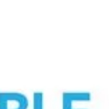
S ?
DEVENIR MEMBRE
PUBLICATIONS
ACTIVITÉ