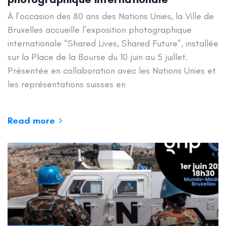
À l’occasion des 80 ans des Nations Unies, la Ville de
Bruxelles accueille l’exposition photographique
internationale “Shared Lives, Shared Future”, installée
sur la Place de la Bourse du 10 juin au 5 juillet.
Présentée en collaboration avec les Nations Unies et
les représentations suisses en
Read more