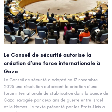
Le Conseil de sécurité autorise la
création d’une force internationale à
Gaza
Le Conseil de sécurité a adopté ce 17 novembre
2025 une résolution autorisant la création d’une
force internationale de stabilisation dans la bande de
Gaza, ravagée par deux ans de guerre entre Israël
et le Hamas. Le texte présenté par les Etats-Unis a