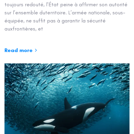
toujours redouté, l’État peine à affirmer son autorité
sur l’ensemble duterritoire. L’armée nationale, sous-
équipée, ne suffit pas à garantir la sécurité
auxfrontières, et
Read more