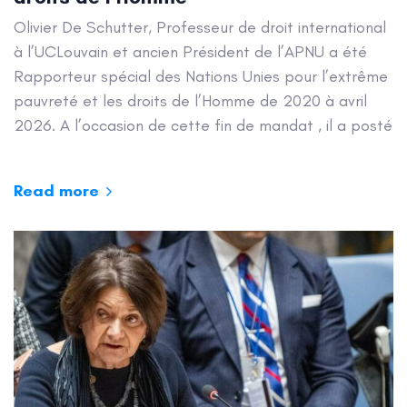
Olivier De Schutter, Professeur de droit international
à l’UCLouvain et ancien Président de l’APNU a été
Rapporteur spécial des Nations Unies pour l’extrême
pauvreté et les droits de l’Homme de 2020 à avril
2026. A l’occasion de cette fin de mandat , il a posté
Read more