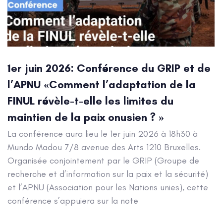
1er juin 2026: Conférence du GRIP et de
l’APNU «Comment l’adaptation de la
FINUL révèle-t-elle les limites du
maintien de la paix onusien ? »
La conférence aura lieu le 1er juin 2026 à 18h30 à
Mundo Madou 7/8 avenue des Arts 1210 Bruxelles.
Organisée conjointement par le GRIP (Groupe de
recherche et d’information sur la paix et la sécurité)
et l’APNU (Association pour les Nations unies), cette
conférence s’appuiera sur la note