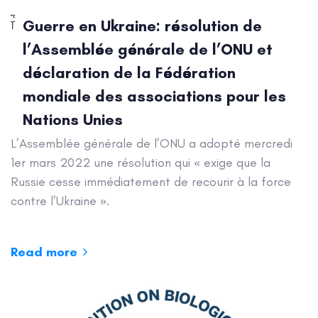
Guerre en Ukraine: résolution de
l’Assemblée générale de l’ONU et
déclaration de la Fédération
mondiale des associations pour les
Nations Unies
L’Assemblée générale de l’ONU a adopté mercredi
1er mars 2022 une résolution qui « exige que la
Russie cesse immédiatement de recourir à la force
contre l’Ukraine ».
Read more