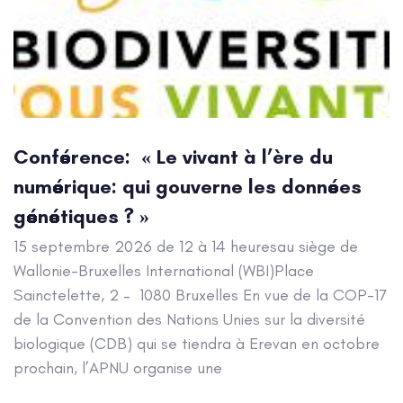
Conférence: « Le vivant à l’ère du
numérique: qui gouverne les données
génétiques ? »
15 septembre 2026 de 12 à 14 heuresau siège de
Wallonie-Bruxelles International (WBI)Place
Sainctelette, 2 – 1080 Bruxelles En vue de la COP-17
de la Convention des Nations Unies sur la diversité
biologique (CDB) qui se tiendra à Erevan en octobre
prochain, l’APNU organise une