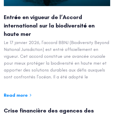
Entrée en vigueur de l’Accord
international sur la biodiversité en
haute mer
Le 17 janvier 2026, l’accord BBNJ (Biodiversity Beyond
National Jurisdiction) est entré officiellement en
vigueur. Cet accord constitue une avancée cruciale
pour mieux protéger la biodiversité en haute mer et
apporter des solutions durables aux défis auxquels
sont confrontés l’océan. Il a été adopté le
Read more
Crise financière des agences des