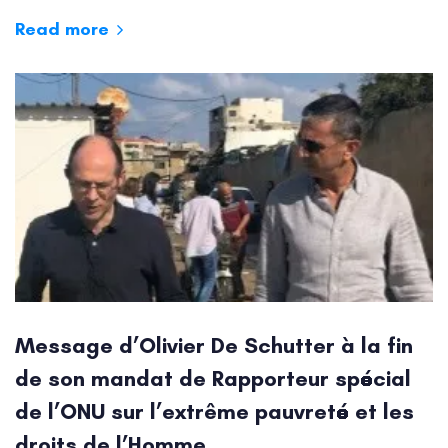
Read more
Message d’Olivier De Schutter à la fin
de son mandat de Rapporteur spécial
de l’ONU sur l’extrême pauvreté et les
droits de l’Homme