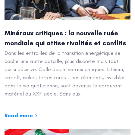
Minéraux critiques : la nouvelle ruée
mondiale qui attise rivalités et conflits
Dans les entrailles de la transition énergétique se
cache une autre bataille, plus discrète mais tout
aussi décisive. Celle des minéraux critiques. Lithium,
cobalt, nickel, terres rares – ces éléments, invisibles
dans la vie quotidienne, sont devenus le carburant
matériel du XXIᵉ siècle. Sans eux,
Read more