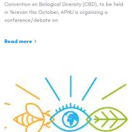
Convention on Biological Diversity (CBD), to be held
in Yerevan this October, APNU is organizing a
conference/debate on
Read more