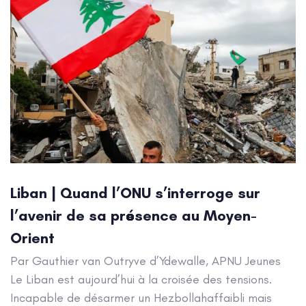
Liban | Quand l’ONU s’interroge sur
l’avenir de sa présence au Moyen-
Orient
Par Gauthier van Outryve d’Ydewalle, APNU Jeunes
Le Liban est aujourd’hui à la croisée des tensions.
Incapable de désarmer un Hezbollahaffaibli mais