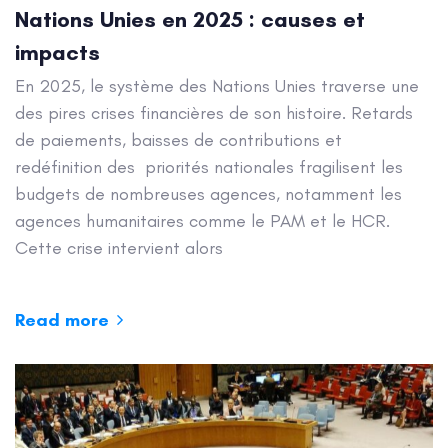
Nations Unies en 2025 : causes et
impacts
En 2025, le système des Nations Unies traverse une
des pires crises financières de son histoire. Retards
de paiements, baisses de contributions et
redéfinition des priorités nationales fragilisent les
budgets de nombreuses agences, notamment les
agences humanitaires comme le PAM et le HCR.
Cette crise intervient alors
Read more