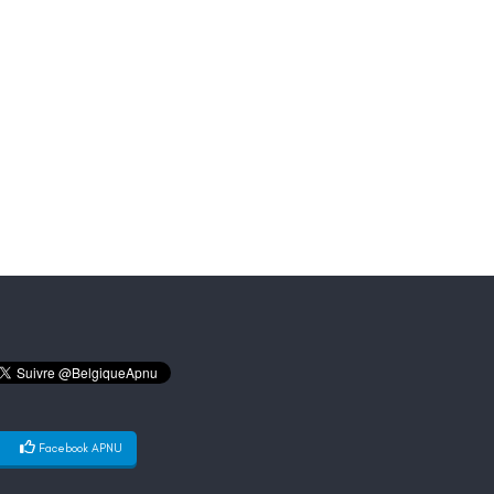
Facebook APNU