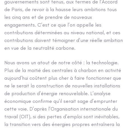
gouvernements sont tenus, aux termes de l’Accord
de Paris, de revoir à la hausse leurs ambitions tous
les cinq ans et de prendre de nouveaux
engagements. C’est ce que l’on appelle les
contributions déterminées au niveau national, et ces
contributions doivent témoigner d’une réelle ambition
en vue de la neutralité carbone.
Nous avons un atout de notre côté : la technologie.
Plus de la moitié des centrales à charbon en activité
aujourd’hui coûtent plus cher à faire fonctionner que
ne le serait la construction de nouvelles installations
de production d’énergie renouvelable. L’analyse
économique confirme qu’il serait sage d’emprunter
cette voie. D’après l’Organisation internationale du
travail (OIT), si des pertes d’emploi sont inévitables,
la transition vers des énergies propres entraînera la