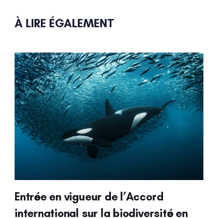
À LIRE ÉGALEMENT
Entrée en vigueur de l’Accord
international sur la biodiversité en