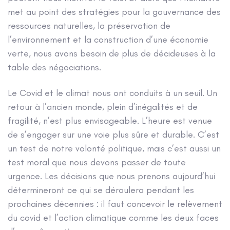
met au point des stratégies pour la gouvernance des
ressources naturelles, la préservation de
l’environnement et la construction d’une économie
verte, nous avons besoin de plus de décideuses à la
table des négociations.
Le Covid et le climat nous ont conduits à un seuil. Un
retour à l’ancien monde, plein d’inégalités et de
fragilité, n’est plus envisageable. L’heure est venue
de s’engager sur une voie plus sûre et durable. C’est
un test de notre volonté politique, mais c’est aussi un
test moral que nous devons passer de toute
urgence. Les décisions que nous prenons aujourd’hui
détermineront ce qui se déroulera pendant les
prochaines décennies : il faut concevoir le relèvement
du covid et l’action climatique comme les deux faces