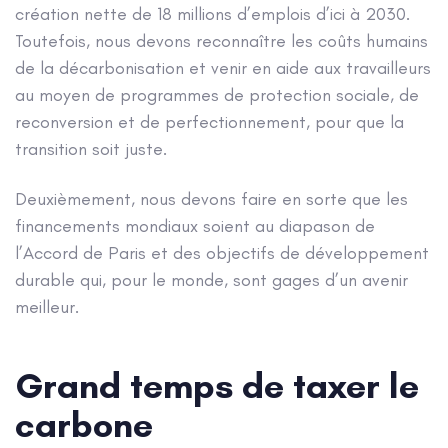
création nette de 18 millions d’emplois d’ici à 2030.
Toutefois, nous devons reconnaître les coûts humains
de la décarbonisation et venir en aide aux travailleurs
au moyen de programmes de protection sociale, de
reconversion et de perfectionnement, pour que la
transition soit juste.
Deuxièmement, nous devons faire en sorte que les
financements mondiaux soient au diapason de
l’Accord de Paris et des objectifs de développement
durable qui, pour le monde, sont gages d’un avenir
meilleur.
Grand temps de taxer le
carbone