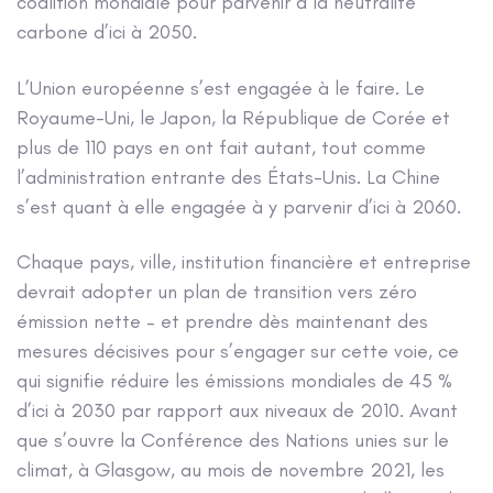
coalition mondiale pour parvenir à la neutralité
carbone d’ici à 2050.
L’Union européenne s’est engagée à le faire. Le
Royaume-Uni, le Japon, la République de Corée et
plus de 110 pays en ont fait autant, tout comme
l’administration entrante des États-Unis. La Chine
s’est quant à elle engagée à y parvenir d’ici à 2060.
Chaque pays, ville, institution financière et entreprise
devrait adopter un plan de transition vers zéro
émission nette – et prendre dès maintenant des
mesures décisives pour s’engager sur cette voie, ce
qui signifie réduire les émissions mondiales de 45 %
d’ici à 2030 par rapport aux niveaux de 2010. Avant
que s’ouvre la Conférence des Nations unies sur le
climat, à Glasgow, au mois de novembre 2021, les