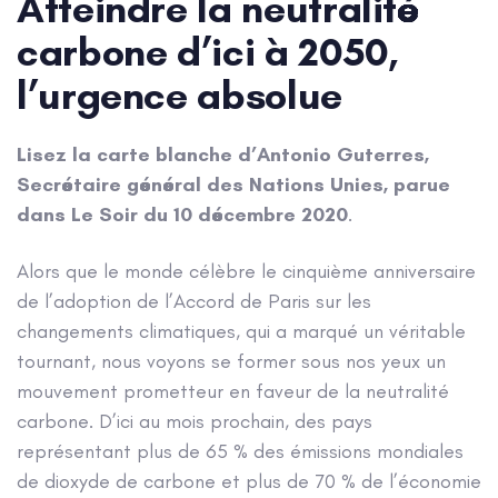
Atteindre la neutralité
carbone d’ici à 2050,
l’urgence absolue
Lisez la carte blanche d’Antonio Guterres,
Secrétaire général des Nations Unies, parue
dans Le Soir du 10 décembre 2020
.
Alors que le monde célèbre le cinquième anniversaire
de l’adoption de l’Accord de Paris sur les
changements climatiques, qui a marqué un véritable
tournant, nous voyons se former sous nos yeux un
mouvement prometteur en faveur de la neutralité
carbone. D’ici au mois prochain, des pays
représentant plus de 65 % des émissions mondiales
de dioxyde de carbone et plus de 70 % de l’économie