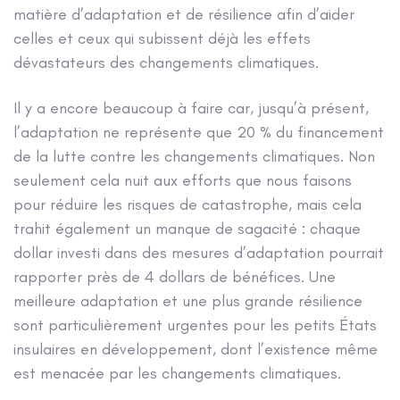
matière d’adaptation et de résilience afin d’aider
celles et ceux qui subissent déjà les effets
dévastateurs des changements climatiques.
Il y a encore beaucoup à faire car, jusqu’à présent,
l’adaptation ne représente que 20 % du financement
de la lutte contre les changements climatiques. Non
seulement cela nuit aux efforts que nous faisons
pour réduire les risques de catastrophe, mais cela
trahit également un manque de sagacité : chaque
dollar investi dans des mesures d’adaptation pourrait
rapporter près de 4 dollars de bénéfices. Une
meilleure adaptation et une plus grande résilience
sont particulièrement urgentes pour les petits États
insulaires en développement, dont l’existence même
est menacée par les changements climatiques.