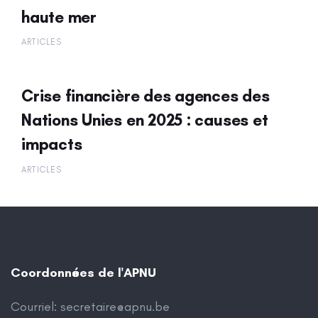
haute mer
ARTICLES
Crise financière des agences des
Nations Unies en 2025 : causes et
impacts
ARTICLES
Coordonnées de l'APNU
Courriel:
secretaire@apnu.be