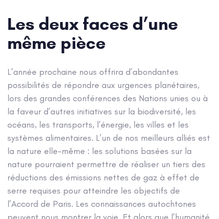
Les deux faces d’une
même pièce
L’année prochaine nous offrira d’abondantes
possibilités de répondre aux urgences planétaires,
lors des grandes conférences des Nations unies ou à
la faveur d’autres initiatives sur la biodiversité, les
océans, les transports, l’énergie, les villes et les
systèmes alimentaires. L’un de nos meilleurs alliés est
la nature elle-même : les solutions basées sur la
nature pourraient permettre de réaliser un tiers des
réductions des émissions nettes de gaz à effet de
serre requises pour atteindre les objectifs de
l’Accord de Paris. Les connaissances autochtones
peuvent nous montrer la voie. Et alors que l’humanité