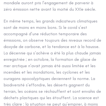
mondiale auront pris l’engagement de parvenir à
zéro émission nette avant la moitié du XXIe siècle.
En même temps, les grands indicateurs climatiques
sont de moins en moins bons. Si le covid s’est
accompagné d’une réduction temporaire des
émissions, on observe toujours des niveaux record de
dioxyde de carbone, et la tendance est à la hausse.
La décennie qui s’achève a été la plus chaude jamais
enregistrée ; en octobre, la formation de glace de
mer arctique n’avait jamais été aussi limitée et les
incendies et les inondations, les cyclones et les
ouragans apocalyptiques deviennent la norme. La
biodiversité s’effondre, les déserts gagnent du
terrain, les océans se réchauffent et sont envahis de
déchets plastiques qui les étouffent. La science est
très claire : la situation ne peut qu’empirer, à moins