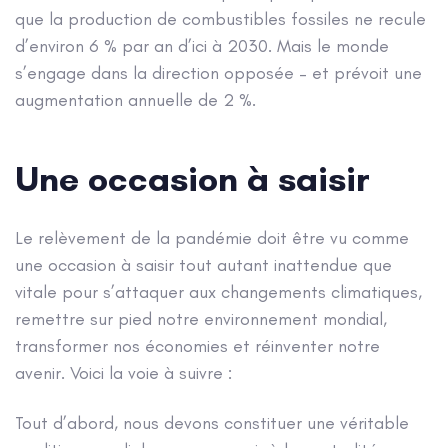
que la production de combustibles fossiles ne recule
d’environ 6 % par an d’ici à 2030. Mais le monde
s’engage dans la direction opposée – et prévoit une
augmentation annuelle de 2 %.
Une occasion à saisir
Le relèvement de la pandémie doit être vu comme
une occasion à saisir tout autant inattendue que
vitale pour s’attaquer aux changements climatiques,
remettre sur pied notre environnement mondial,
transformer nos économies et réinventer notre
avenir. Voici la voie à suivre :
Tout d’abord, nous devons constituer une véritable