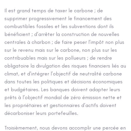
Il est grand temps de taxer le carbone ; de
supprimer progressivement le financement des
combustibles fossiles et les subventions dont ils
bénéficient ; d’arrêter la construction de nouvelles
centrales à charbon ; de faire peser l’impôt non plus
sur le revenu mais sur le carbone, non plus sur les
contribuables mais sur les pollueurs ; de rendre
obligatoire la divulgation des risques financiers liés au
climat, et d’intégrer l’objectif de neutralité carbone
dans toutes les politiques et décisions économiques
et budgétaires. Les banques doivent adapter leurs
prêts à l’objectif mondial de zéro émission nette et
les propriétaires et gestionnaires d’actifs doivent
décarboniser leurs portefeuilles.
Troisièmement, nous devons accomplir une percée en