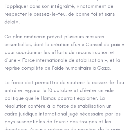
l’appliquer dans son intégralité, « notamment de
respecter le cessez-le-feu, de bonne foi et sans
délai ».
Ce plan américain prévoit plusieurs mesures
essentielles, dont la création d’un « Conseil de paix »
pour coordonner les efforts de reconstruction et
d’une « Force internationale de stabilisation », et la
reprise complète de l’aide humanitaire à Gaza.
La force doit permettre de soutenir le cessez-le-feu
entré en vigueur le 10 octobre et d’éviter un vide
politique que le Hamas pourrait exploiter. La
résolution confère à la force de stabilisation un
cadre juridique international jugé nécessaire par les
pays susceptibles de fournir des troupes et les
donateurs. Aucune présence de maintien de la paix