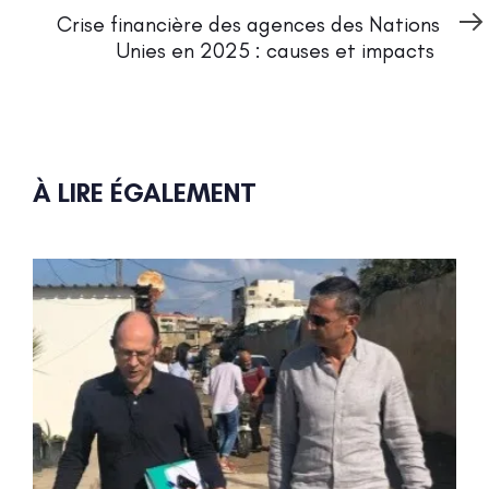
Article
Crise financière des agences des Nations
Unies en 2025 : causes et impacts
À LIRE ÉGALEMENT