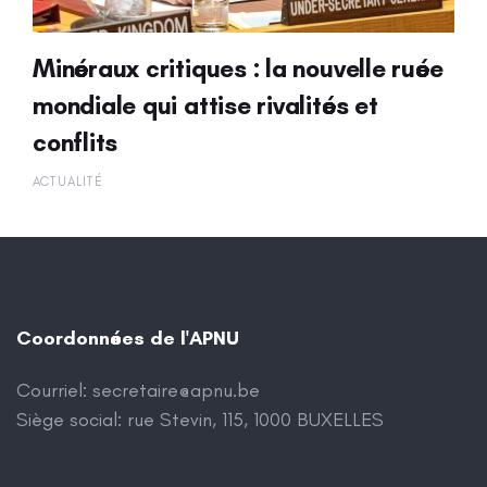
Minéraux critiques : la nouvelle ruée
mondiale qui attise rivalités et
conflits
ACTUALITÉ
Coordonnées de l'APNU
Courriel:
secretaire@apnu.be
Siège social: rue Stevin, 115, 1000 BUXELLES