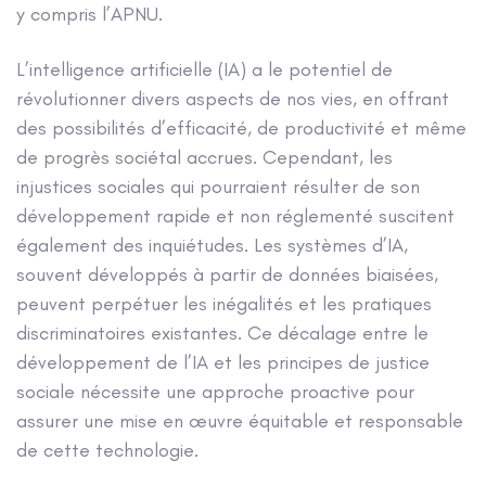
y compris l’APNU.
L’intelligence artificielle (IA) a le potentiel de
révolutionner divers aspects de nos vies, en offrant
des possibilités d’efficacité, de productivité et même
de progrès sociétal accrues. Cependant, les
injustices sociales qui pourraient résulter de son
développement rapide et non réglementé suscitent
également des inquiétudes. Les systèmes d’IA,
souvent développés à partir de données biaisées,
peuvent perpétuer les inégalités et les pratiques
discriminatoires existantes. Ce décalage entre le
développement de l’IA et les principes de justice
sociale nécessite une approche proactive pour
assurer une mise en œuvre équitable et responsable
de cette technologie.