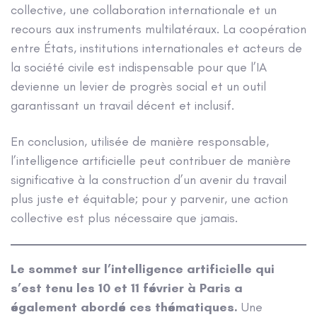
collective, une collaboration internationale et un
recours aux instruments multilatéraux. La coopération
entre États, institutions internationales et acteurs de
la société civile est indispensable pour que l’IA
devienne un levier de progrès social et un outil
garantissant un travail décent et inclusif.
En conclusion, utilisée de manière responsable,
l’intelligence artificielle peut contribuer de manière
significative à la construction d’un avenir du travail
plus juste et équitable; pour y parvenir, une action
collective est plus nécessaire que jamais.
Le sommet sur l’intelligence artificielle qui
s’est tenu les 10 et 11 février à Paris a
également abordé ces thématiques.
Une