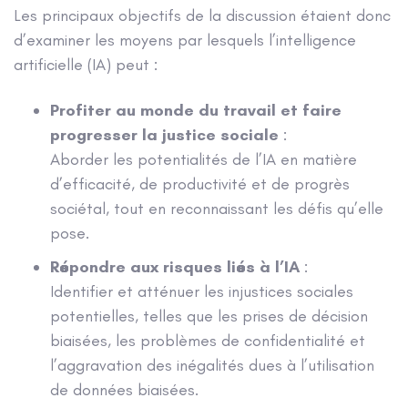
Les principaux objectifs de la discussion étaient donc
d’examiner les moyens par lesquels l’intelligence
artificielle (IA) peut :
Profiter au monde du travail et faire
progresser la justice sociale
:
Aborder les potentialités de l’IA en matière
d’efficacité, de productivité et de progrès
sociétal, tout en reconnaissant les défis qu’elle
pose.
Répondre aux risques liés à l’IA
:
Identifier et atténuer les injustices sociales
potentielles, telles que les prises de décision
biaisées, les problèmes de confidentialité et
l’aggravation des inégalités dues à l’utilisation
de données biaisées.