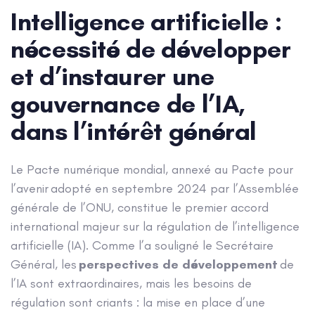
navigation
Intelligence artificielle :
nécessité de développer
et d’instaurer une
gouvernance de l’IA,
dans l’intérêt général
Le Pacte numérique mondial, annexé au Pacte pour
l’avenir adopté en septembre 2024 par l’Assemblée
générale de l’ONU, constitue le premier accord
international majeur sur la régulation de l’intelligence
artificielle (IA). Comme l’a souligné le Secrétaire
Général, les
perspectives de développement
de
l’IA sont extraordinaires, mais les besoins de
régulation sont criants : la mise en place d’une