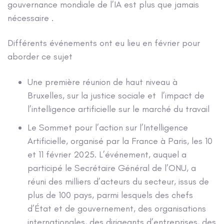
gouvernance mondiale de l’IA est plus que jamais
nécessaire .
Différents événements ont eu lieu en février pour
aborder ce sujet
Une première réunion de haut niveau à
Bruxelles, sur la justice sociale et l’impact de
l’intelligence artificielle sur le marché du travail
Le Sommet pour l’action sur l’Intelligence
Artificielle, organisé par la France à Paris, les 10
et 11 février 2025. L’événement, auquel a
participé le Secrétaire Général de l’ONU, a
réuni des milliers d’acteurs du secteur, issus de
plus de 100 pays, parmi lesquels des chefs
d’État et de gouvernement, des organisations
internationales, des dirigeants d’entreprises, des