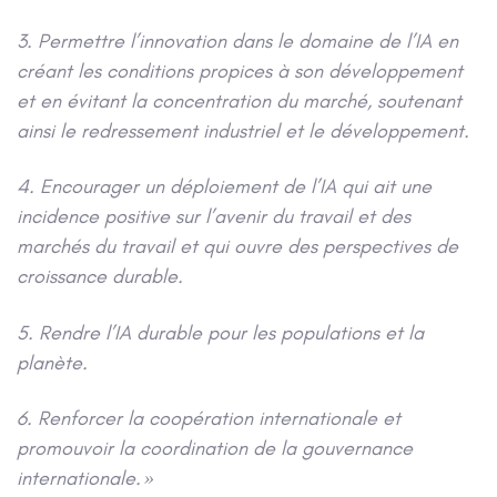
3. Permettre l’innovation dans le domaine de l’IA en
créant les conditions propices à son développement
et en évitant la concentration du marché, soutenant
ainsi le redressement industriel et le développement.
4. Encourager un déploiement de l’IA qui ait une
incidence positive sur l’avenir du travail et des
marchés du travail et qui ouvre des perspectives de
croissance durable.
5. Rendre l’IA durable pour les populations et la
planète.
6. Renforcer la coopération internationale et
promouvoir la coordination de la gouvernance
internationale. »