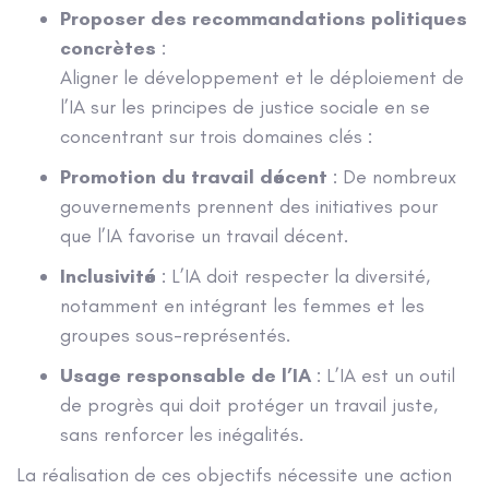
Proposer des recommandations politiques
concrètes
:
Aligner le développement et le déploiement de
l’IA sur les principes de justice sociale en se
concentrant sur trois domaines clés :
Promotion du travail décent
: De nombreux
gouvernements prennent des initiatives pour
que l’IA favorise un travail décent.
Inclusivité
: L’IA doit respecter la diversité,
notamment en intégrant les femmes et les
groupes sous-représentés.
Usage responsable de l’IA
: L’IA est un outil
de progrès qui doit protéger un travail juste,
sans renforcer les inégalités.
La réalisation de ces objectifs nécessite une action