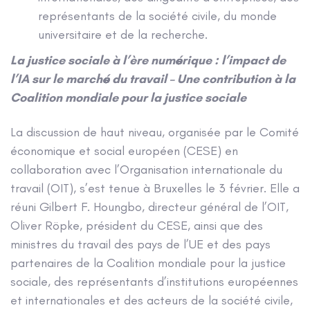
représentants de la société civile, du monde
universitaire et de la recherche.
La justice sociale à l’ère numérique : l’impact de
l’IA sur le marché du travail – Une contribution à la
Coalition mondiale pour la justice sociale
La discussion de haut niveau, organisée par le Comité
économique et social européen (CESE) en
collaboration avec l’Organisation internationale du
travail (OIT), s’est tenue à Bruxelles le 3 février. Elle a
réuni Gilbert F. Houngbo, directeur général de l’OIT,
Oliver Röpke, président du CESE, ainsi que des
ministres du travail des pays de l’UE et des pays
partenaires de la Coalition mondiale pour la justice
sociale, des représentants d’institutions européennes
et internationales et des acteurs de la société civile,