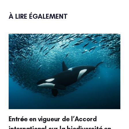
À LIRE ÉGALEMENT
Entrée en vigueur de l’Accord
international sur la biodiversité en