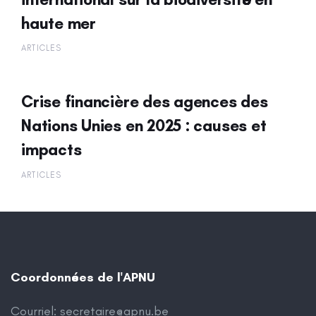
haute mer
ARTICLES
Crise financière des agences des
Nations Unies en 2025 : causes et
impacts
ARTICLES
Coordonnées de l'APNU
Courriel:
secretaire@apnu.be