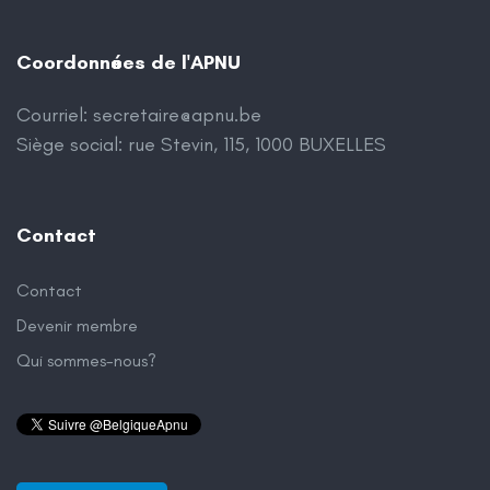
Coordonnées de l'APNU
Courriel:
secretaire@apnu.be
Siège social: rue Stevin, 115, 1000 BUXELLES
Contact
Contact
Devenir membre
Qui sommes-nous?