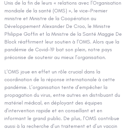
Unis de la fin de leurs « relations avec l’Organisation
mondiale de la santé (OMS) », le vice-Premier
ministre et Ministre de la Coopération au
Développement Alexander De Croo, le Ministre
Philippe Goffin et la Ministre de la Santé Maggie De
Block réaffirment leur soutien à l’OMS. Alors que la
pandémie de Covid-19 bat son plein, notre pays
préconise de soutenir au mieux l’organisation.
L’OMS joue en effet un rôle crucial dans la
coordination de la réponse internationale à cette
pandémie. L’organisation tente d’empêcher la
propagation du virus, entre autres en distribuant du
matériel médical, en déployant des équipes
d’intervention rapide et en conseillant et en
informant le grand public. De plus, l’OMS contribue
aussi à la recherche d’un traitement et d’un vaccin