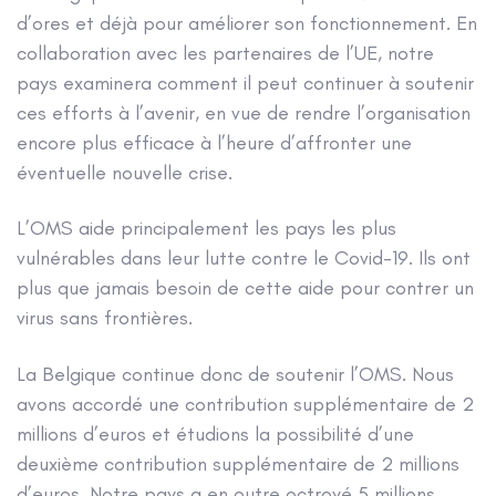
d’ores et déjà pour améliorer son fonctionnement. En
collaboration avec les partenaires de l’UE, notre
pays examinera comment il peut continuer à soutenir
ces efforts à l’avenir, en vue de rendre l’organisation
encore plus efficace à l’heure d’affronter une
éventuelle nouvelle crise.
L’OMS aide principalement les pays les plus
vulnérables dans leur lutte contre le Covid-19. Ils ont
plus que jamais besoin de cette aide pour contrer un
virus sans frontières.
La Belgique continue donc de soutenir l’OMS. Nous
avons accordé une contribution supplémentaire de 2
millions d’euros et étudions la possibilité d’une
deuxième contribution supplémentaire de 2 millions
d’euros. Notre pays a en outre octroyé 5 millions