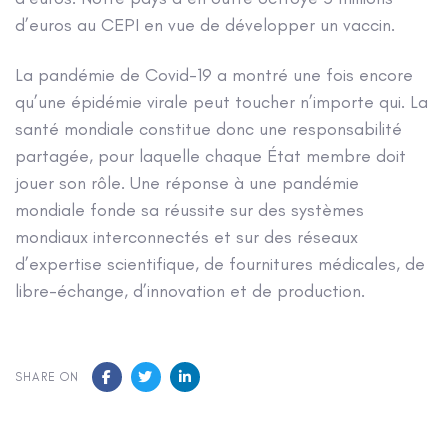
d’euros au CEPI en vue de développer un vaccin.
La pandémie de Covid-19 a montré une fois encore
qu’une épidémie virale peut toucher n’importe qui. La
santé mondiale constitue donc une responsabilité
partagée, pour laquelle chaque État membre doit
jouer son rôle. Une réponse à une pandémie
mondiale fonde sa réussite sur des systèmes
mondiaux interconnectés et sur des réseaux
d’expertise scientifique, de fournitures médicales, de
libre-échange, d’innovation et de production.
SHARE ON