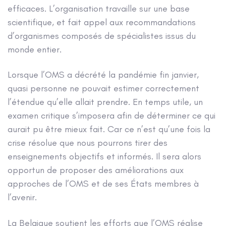
efficaces. L’organisation travaille sur une base
scientifique, et fait appel aux recommandations
d’organismes composés de spécialistes issus du
monde entier.
Lorsque l’OMS a décrété la pandémie fin janvier,
quasi personne ne pouvait estimer correctement
l’étendue qu’elle allait prendre. En temps utile, un
examen critique s’imposera afin de déterminer ce qui
aurait pu être mieux fait. Car ce n’est qu’une fois la
crise résolue que nous pourrons tirer des
enseignements objectifs et informés. Il sera alors
opportun de proposer des améliorations aux
approches de l’OMS et de ses États membres à
l’avenir.
La Belgique soutient les efforts que l’OMS réalise