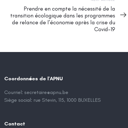
Next
Article
Prendre en compte la nécessité de la
transition écologique dans les programmes
de relance de l’économie après la crise du
Covid-19
Coordonnées de l'APNU
Courriel:
secretaire@apnu.be
Siège social: rue Stevin, 115, 1000 BUXELLES
Contact