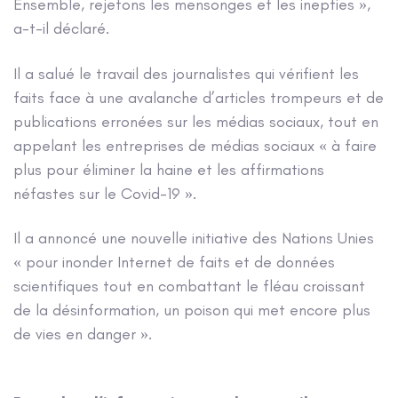
Ensemble, rejetons les mensonges et les inepties »,
a-t-il déclaré.
Il a salué le travail des journalistes qui vérifient les
faits face à une avalanche d’articles trompeurs et de
publications erronées sur les médias sociaux, tout en
appelant les entreprises de médias sociaux « à faire
plus pour éliminer la haine et les affirmations
néfastes sur le Covid-19 ».
Il a annoncé une nouvelle initiative des Nations Unies
« pour inonder Internet de faits et de données
scientifiques tout en combattant le fléau croissant
de la désinformation, un poison qui met encore plus
de vies en danger ».