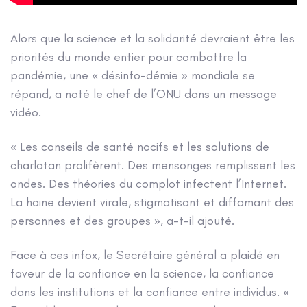
Alors que la science et la solidarité devraient être les
priorités du monde entier pour combattre la
pandémie, une « désinfo-démie » mondiale se
répand, a noté le chef de l’ONU dans un message
vidéo.
« Les conseils de santé nocifs et les solutions de
charlatan prolifèrent. Des mensonges remplissent les
ondes. Des théories du complot infectent l’Internet.
La haine devient virale, stigmatisant et diffamant des
personnes et des groupes », a-t-il ajouté.
Face à ces infox, le Secrétaire général a plaidé en
faveur de la confiance en la science, la confiance
dans les institutions et la confiance entre individus. «