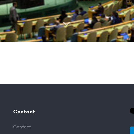
Contact
Contact