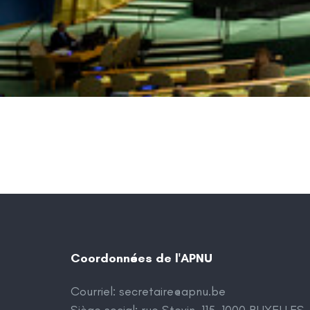
Coordonnées de l'APNU
Courriel:
secretaire@apnu.be