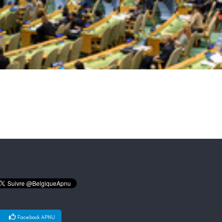
Facebook APNU