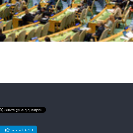
Facebook APNU