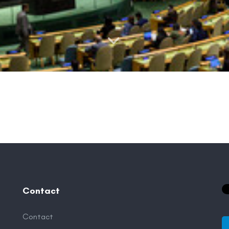
Contact
Contact