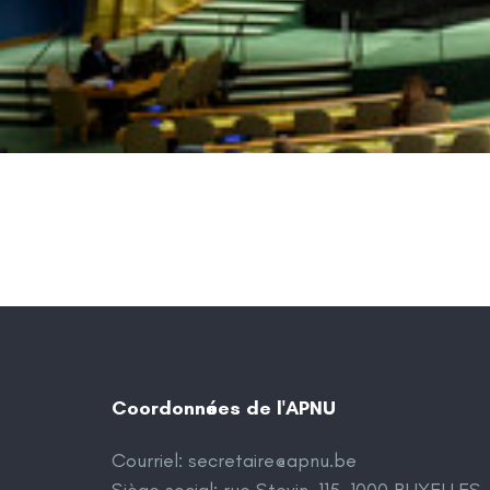
Coordonnées de l'APNU
Courriel:
secretaire@apnu.be