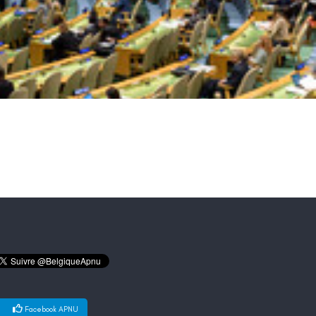
Facebook APNU