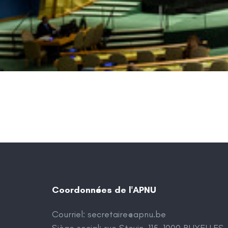
Coordonnées de l'APNU
Courriel:
secretaire@apnu.be