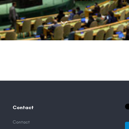
Contact
Contact