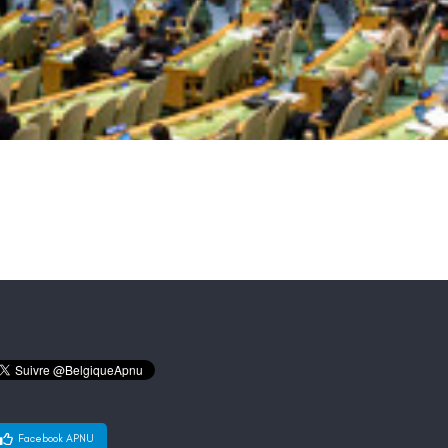
Facebook APNU