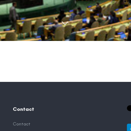
Contact
Contact