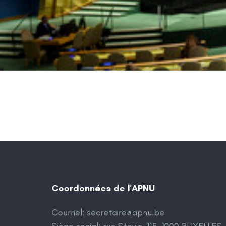
Coordonnées de l'APNU
Courriel:
secretaire@apnu.be