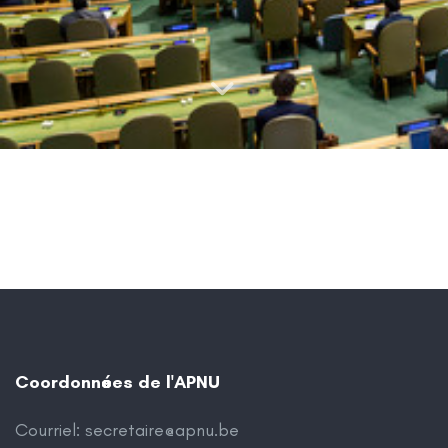
Coordonnées de l'APNU
Courriel:
secretaire@apnu.be