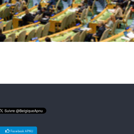
Facebook APNU