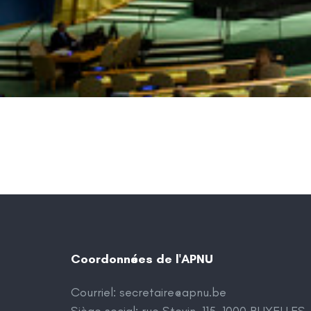
Coordonnées de l'APNU
Courriel:
secretaire@apnu.be