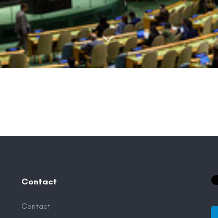
Contact
Contact