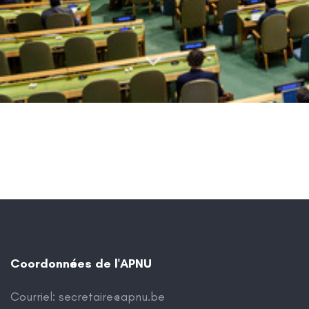
Coordonnées de l'APNU
Courriel:
secretaire@apnu.be