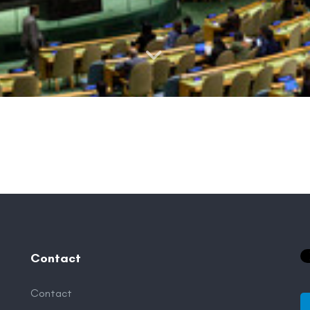
Contact
Contact