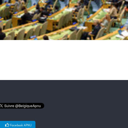
Facebook APNU