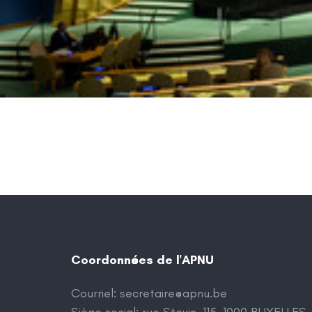
Coordonnées de l'APNU
Courriel:
secretaire@apnu.be