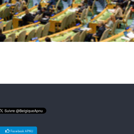
Facebook APNU