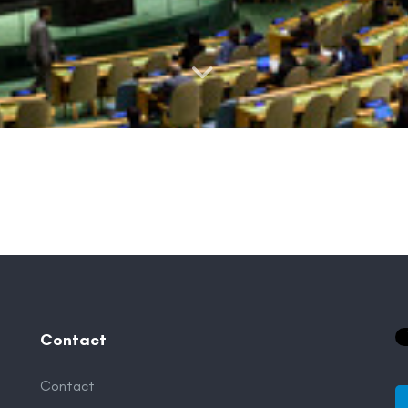
Contact
Contact