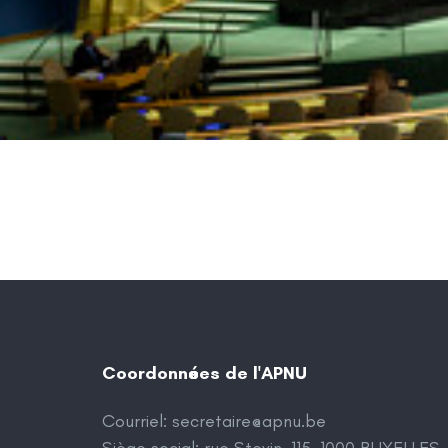
Coordonnées de l'APNU
Courriel:
secretaire@apnu.be