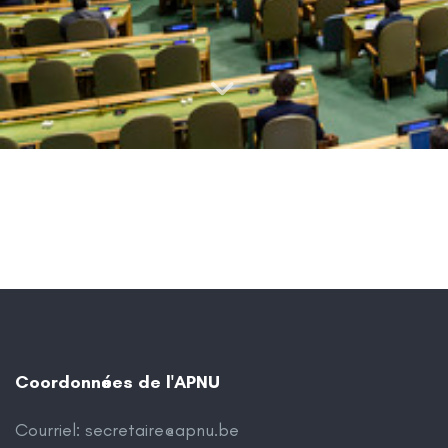
Coordonnées de l'APNU
Courriel:
secretaire@apnu.be